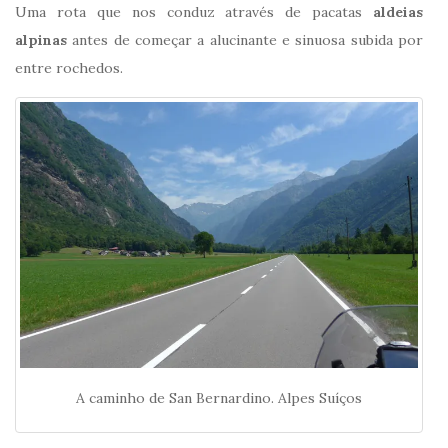
Uma rota que nos conduz através de pacatas
aldeias
alpinas
antes de começar a alucinante e sinuosa subida por
entre rochedos.
A caminho de San Bernardino. Alpes Suíços