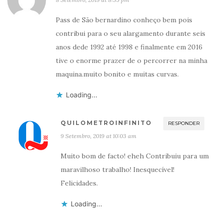
Pass de São bernardino conheço bem pois
contribui para o seu alargamento durante seis
anos dede 1992 até 1998 e finalmente em 2016
tive o enorme prazer de o percorrer na minha
maquina.muito bonito e muitas curvas.
Loading...
QUILOMETROINFINITO
RESPONDER
9 Setembro, 2019 at 10:03 am
Muito bom de facto! eheh Contribuiu para um
maravilhoso trabalho! Inesquecível!
Felicidades.
Loading...