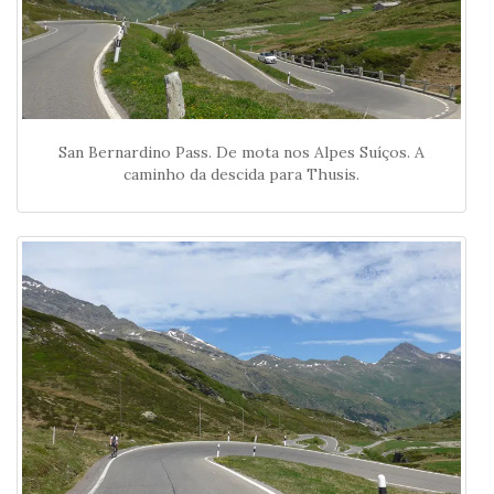
San Bernardino Pass. De mota nos Alpes Suíços. A
caminho da descida para Thusis.