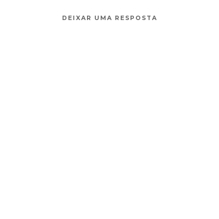
DEIXAR UMA RESPOSTA