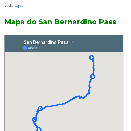
tudo
aqui.
Mapa do San Bernardino Pass