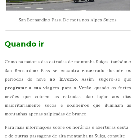
San Bernardino Pass. De mota nos Alpes Suíços.
Quando ir
Como na maioria das estradas de montanha Suíças, também o
San Bernardino Pass se encontra
encerrado
durante os
períodos de neve
no Inverno
. Assim, sugere-se que
programe a sua viagem para o Verão
, quando os fortes
nevões que cobrem as estradas, dão lugar aos dias
maioritariamente secos e soalheiros que iluminam as
montanhas apenas salpicadas de branco.
Para mais informações sobre os horários e aberturas desta
e de outras passagens de alta montanha na Suíça, consulte