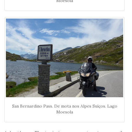
Moesola
San Bernardino Pass. De mota nos Alpes Suíços. Lago
Moesola