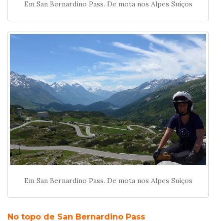
Em San Bernardino Pass. De mota nos Alpes Suíços
Em San Bernardino Pass. De mota nos Alpes Suíços
No topo de San Bernardino Pass