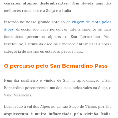
cenários alpinos deslumbrantes.
Sem dúvida uma das
melhores rotas entre a Suíça e a Itália.
Inserido no nosso grande roteiro de
viagem de mota pelos
Alpes
, direccionado para percorrer intensivamente os mais
fantásticos percursos alpinos, o San Bernardino Pass
revelou-se à altura da escolha e merece entrar para a nossa
categoria de melhores estradas percorridas.
O percurso pelo San Bernardino Pass
Num dia soalheiro e vindos de Sul, na aproximação a San
Bernardino percorremos um dos mais belos vales na Suíça, o
Valle Mesolcina.
Localizado a sul dos Alpes no cantão Suíço de Ticino, por lá a
arquitectura é muito influenciada pela vizinha Itália
.