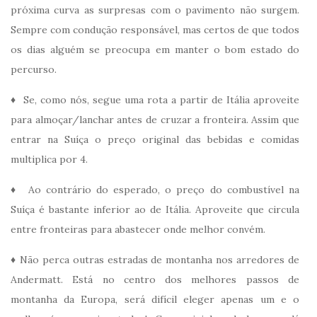
próxima curva as surpresas com o pavimento não surgem.
Sempre com condução responsável, mas certos de que todos
os dias alguém se preocupa em manter o bom estado do
percurso.
♦ Se, como nós, segue uma rota a partir de Itália aproveite
para almoçar/lanchar antes de cruzar a fronteira. Assim que
entrar na Suíça o preço original das bebidas e comidas
multiplica por 4.
♦ Ao contrário do esperado, o preço do combustível na
Suíça é bastante inferior ao de Itália. Aproveite que circula
entre fronteiras para abastecer onde melhor convém.
♦ Não perca outras estradas de montanha nos arredores de
Andermatt. Está no centro dos melhores passos de
montanha da Europa, será difícil eleger apenas um e o