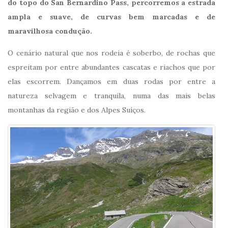
do topo do San Bernardino Pass, percorremos a estrada
ampla e suave, de curvas bem marcadas e de
maravilhosa condução.
O cenário natural que nos rodeia é soberbo, de rochas que
espreitam por entre abundantes cascatas e riachos que por
elas escorrem. Dançamos em duas rodas por entre a
natureza selvagem e tranquila, numa das mais belas
montanhas da região e dos Alpes Suíços.