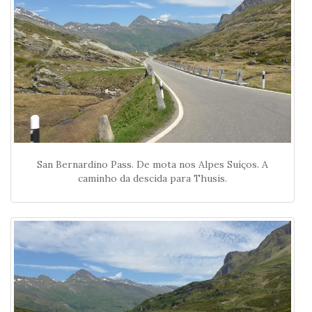
San Bernardino Pass. De mota nos Alpes Suíços. A
caminho da descida para Thusis.