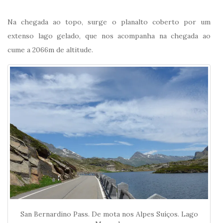
Na chegada ao topo, surge o planalto coberto por um
extenso lago gelado, que nos acompanha na chegada ao
cume a 2066m de altitude.
San Bernardino Pass. De mota nos Alpes Suíços. Lago