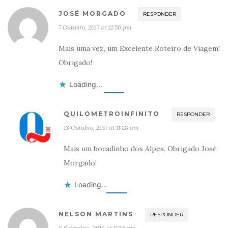
JOSÉ MORGADO
RESPONDER
7 Outubro, 2017 at 12:56 pm
Mais uma vez, um Excelente Roteiro de Viagem!
Obrigado!
Loading...
QUILOMETROINFINITO
RESPONDER
13 Outubro, 2017 at 11:28 am
Mais um bocadinho dos Alpes. Obrigado José
Morgado!
Loading...
NELSON MARTINS
RESPONDER
8 Setembro, 2019 at 8:35 pm