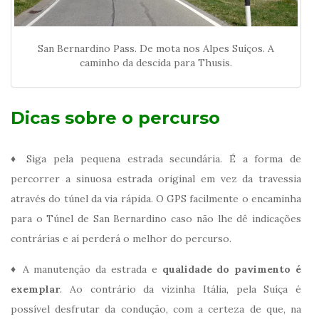
San Bernardino Pass. De mota nos Alpes Suíços. A
caminho da descida para Thusis.
Dicas sobre o percurso
♦ Siga pela pequena estrada secundária. É a forma de
percorrer a sinuosa estrada original em vez da travessia
através do túnel da via rápida. O GPS facilmente o encaminha
para o Túnel de San Bernardino caso não lhe dê indicações
contrárias e aí perderá o melhor do percurso.
♦ A manutenção da estrada e
qualidade do pavimento é
exemplar
. Ao contrário da vizinha Itália, pela Suíça é
possível desfrutar da condução, com a certeza de que, na