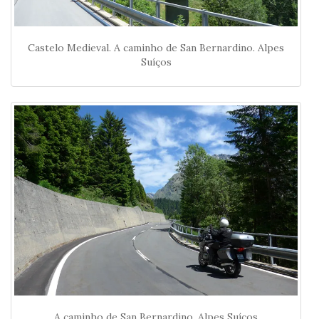
Castelo Medieval. A caminho de San Bernardino. Alpes
Suíços
A caminho de San Bernardino. Alpes Suíços