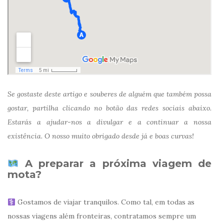
Se gostaste deste artigo e souberes de alguém que também possa
gostar, partilha clicando no botão das redes sociais abaixo.
Estarás a ajudar-nos a divulgar e a continuar a nossa
existência. O nosso muito obrigado desde já e boas curvas!
A preparar a próxima viagem de
mota?
Gostamos de viajar tranquilos. Como tal, em todas as
nossas viagens além fronteiras, contratamos sempre um