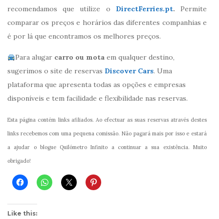
recomendamos que utilize o
DirectFerries.pt
.
Permite
comparar os preços e horários das diferentes companhias e
é por lá que encontramos os melhores preços.
Para alugar
carro ou mota
em qualquer destino,
sugerimos o site de reservas
Discover Cars
. Uma
plataforma que apresenta todas as opções e empresas
disponíveis e tem facilidade e flexibilidade nas reservas.
Esta página contém links afiliados. Ao efectuar as suas reservas através destes
links recebemos com uma pequena comissão. Não pagará mais por isso e estará
a ajudar o blogue Quilómetro Infinito a continuar a sua existência. Muito
obrigado!
Like this: