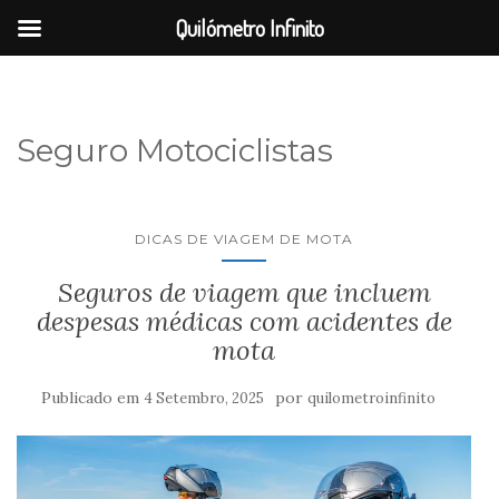
Quilómetro Infinito
Seguro Motociclistas
DICAS DE VIAGEM DE MOTA
Seguros de viagem que incluem
despesas médicas com acidentes de
mota
Publicado em
por
4 Setembro, 2025
quilometroinfinito