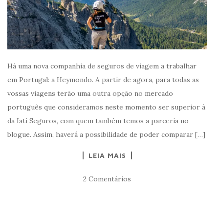
Há uma nova companhia de seguros de viagem a trabalhar
em Portugal: a Heymondo. A partir de agora, para todas as
vossas viagens terão uma outra opção no mercado
português que consideramos neste momento ser superior à
da Iati Seguros, com quem também temos a parceria no
blogue. Assim, haverá a possibilidade de poder comparar […]
LEIA MAIS
2 Comentários