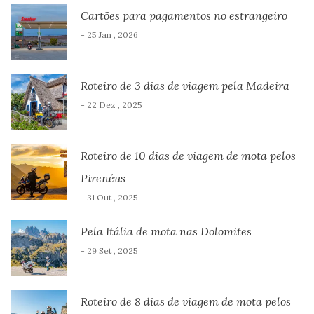
Cartões para pagamentos no estrangeiro
- 25 Jan , 2026
Roteiro de 3 dias de viagem pela Madeira
- 22 Dez , 2025
Roteiro de 10 dias de viagem de mota pelos
Pirenéus
- 31 Out , 2025
Pela Itália de mota nas Dolomites
- 29 Set , 2025
Roteiro de 8 dias de viagem de mota pelos