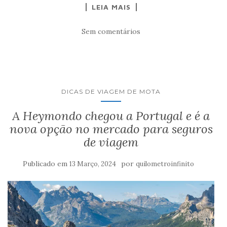
LEIA MAIS
Sem comentários
DICAS DE VIAGEM DE MOTA
A Heymondo chegou a Portugal e é a
nova opção no mercado para seguros
de viagem
Publicado em
por
13 Março, 2024
quilometroinfinito