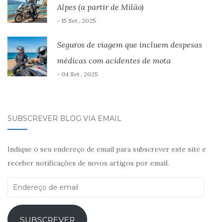
Alpes (a partir de Milão)
- 15 Set , 2025
Seguros de viagem que incluem despesas
médicas com acidentes de mota
- 04 Set , 2025
SUBSCREVER BLOG VIA EMAIL
Indique o seu endereço de email para subscrever este site e
receber notificações de novos artigos por email.
Endereço
de
email
SUBSCREVER