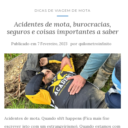
DICAS DE VIAGEM DE MOTA
Acidentes de mota, burocracias,
seguros e coisas importantes a saber
Publicado em
por
7 Fevereiro, 2023
quilometroinfinito
Acidentes de mota. Quando sh!t happens (Fica mais fixe
escrever isto com um estrangeirismo). Quando estamos com