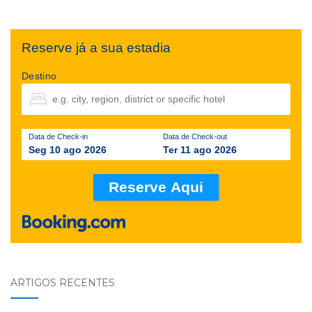
Reserve já a sua estadia
Destino
Data de Check-in
Data de Check-out
Seg 10 ago 2026
Ter 11 ago 2026
ARTIGOS RECENTES