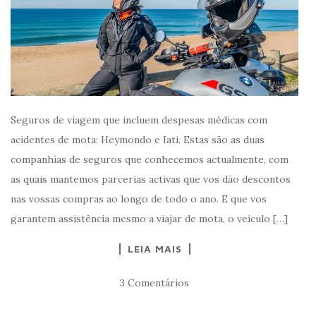
Seguros de viagem que incluem despesas médicas com
acidentes de mota: Heymondo e Iati. Estas são as duas
companhias de seguros que conhecemos actualmente, com
as quais mantemos parcerias activas que vos dão descontos
nas vossas compras ao longo de todo o ano. E que vos
garantem assistência mesmo a viajar de mota, o veículo […]
LEIA MAIS
3 Comentários