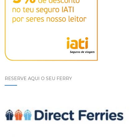
RESERVE AQUI O SEU FERRY