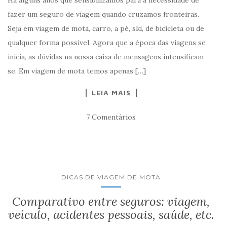
Há alguns anos que sensibilizamos para a necessidade de
fazer um seguro de viagem quando cruzamos fronteiras.
Seja em viagem de mota, carro, a pé, ski, de bicicleta ou de
qualquer forma possível. Agora que a época das viagens se
inicia, as dúvidas na nossa caixa de mensagens intensificam-
se. Em viagem de mota temos apenas […]
LEIA MAIS
7 Comentários
DICAS DE VIAGEM DE MOTA
Comparativo entre seguros: viagem,
veículo, acidentes pessoais, saúde, etc.