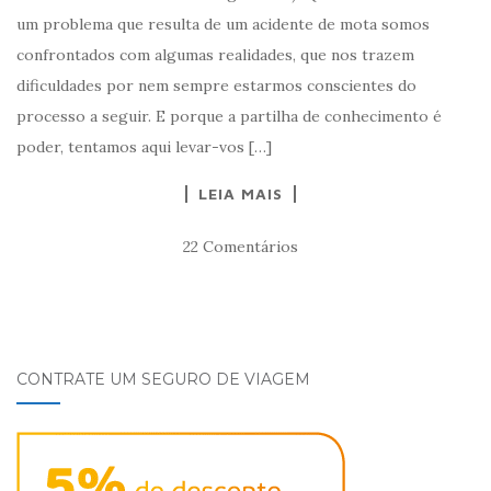
um problema que resulta de um acidente de mota somos
confrontados com algumas realidades, que nos trazem
dificuldades por nem sempre estarmos conscientes do
processo a seguir. E porque a partilha de conhecimento é
poder, tentamos aqui levar-vos […]
LEIA MAIS
22 Comentários
CONTRATE UM SEGURO DE VIAGEM