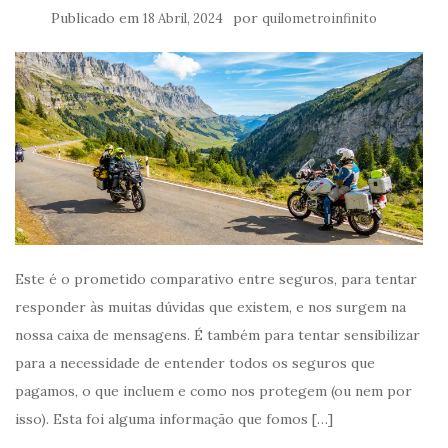
Publicado em
por
18 Abril, 2024
quilometroinfinito
Este é o prometido comparativo entre seguros, para tentar
responder às muitas dúvidas que existem, e nos surgem na
nossa caixa de mensagens. É também para tentar sensibilizar
para a necessidade de entender todos os seguros que
pagamos, o que incluem e como nos protegem (ou nem por
isso). Esta foi alguma informação que fomos […]