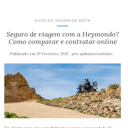
DICAS DE VIAGEM DE MOTA
Seguro de viagem com a Heymondo?
Como comparar e contratar online
Publicado em
por
20 Fevereiro, 2025
quilometroinfinito