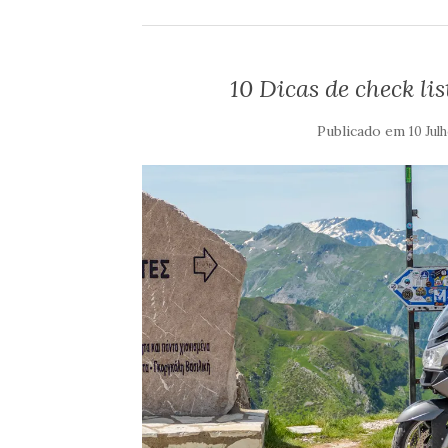
10 Dicas de check l
Publicado em
10 Jul