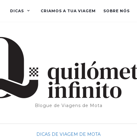
DICAS
CRIAMOS A TUA VIAGEM
SOBRE NÓS
Blogue de Viagens de Mota
DICAS DE VIAGEM DE MOTA