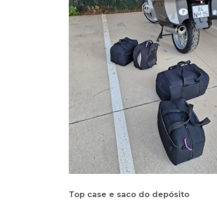
Top case e saco do depósito