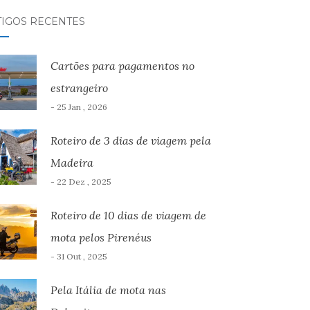
TIGOS RECENTES
Cartões para pagamentos no
estrangeiro
- 25 Jan , 2026
Roteiro de 3 dias de viagem pela
Madeira
- 22 Dez , 2025
Roteiro de 10 dias de viagem de
mota pelos Pirenéus
- 31 Out , 2025
Pela Itália de mota nas