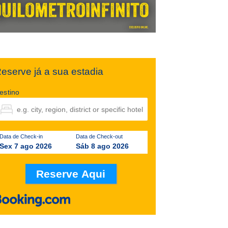
eserve já a sua estadia
estino
Data de Check-in
Data de Check-out
Sex 7 ago 2026
Sáb 8 ago 2026