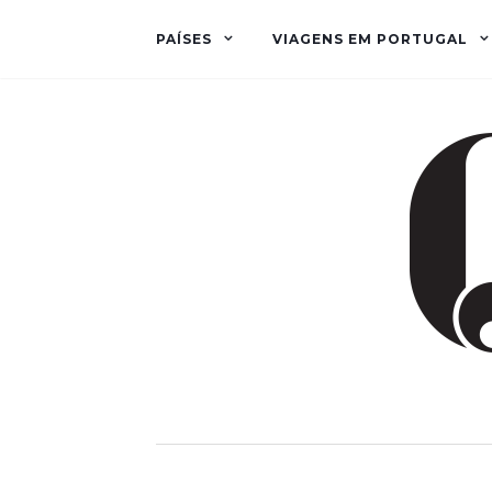
PAÍSES
VIAGENS EM PORTUGAL