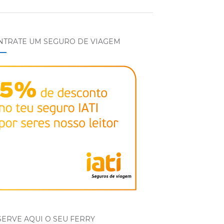
NTRATE UM SEGURO DE VIAGEM
ERVE AQUI O SEU FERRY