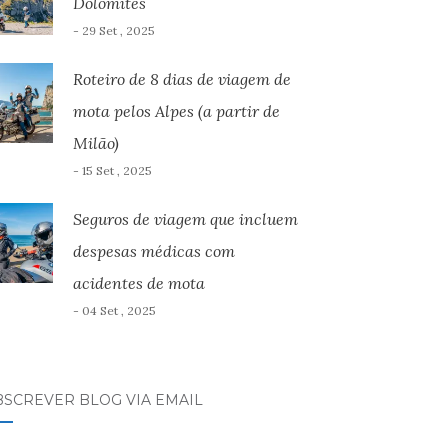
Dolomites
- 29 Set , 2025
Roteiro de 8 dias de viagem de
mota pelos Alpes (a partir de
Milão)
- 15 Set , 2025
Seguros de viagem que incluem
despesas médicas com
acidentes de mota
- 04 Set , 2025
BSCREVER BLOG VIA EMAIL