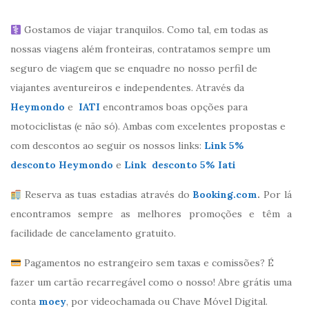
Gostamos de viajar tranquilos. Como tal, em todas as
nossas viagens além fronteiras, contratamos sempre um
seguro de viagem que se enquadre no nosso perfil de
viajantes aventureiros e independentes. Através da
Heymondo
e
IATI
encontramos boas opções para
motociclistas (e não só). Ambas com excelentes propostas e
com descontos ao seguir os nossos links:
Link 5%
desconto Heymondo
e
Link desconto 5% Iati
Reserva as tuas estadias através do
Booking.com
.
Por lá
encontramos sempre as melhores promoções e têm a
facilidade de cancelamento gratuito.
Pagamentos no estrangeiro sem taxas e comissões? É
fazer um cartão recarregável como o nosso! Abre grátis uma
conta
moey
, por videochamada ou Chave Móvel Digital.