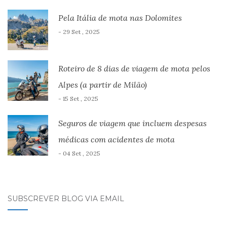
Pela Itália de mota nas Dolomites
- 29 Set , 2025
Roteiro de 8 dias de viagem de mota pelos
Alpes (a partir de Milão)
- 15 Set , 2025
Seguros de viagem que incluem despesas
médicas com acidentes de mota
- 04 Set , 2025
SUBSCREVER BLOG VIA EMAIL