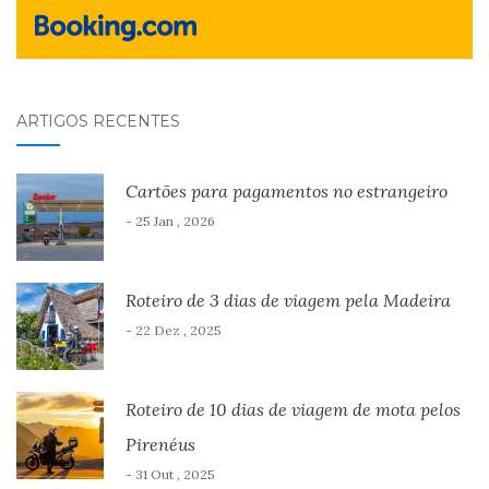
ARTIGOS RECENTES
Cartões para pagamentos no estrangeiro
- 25 Jan , 2026
Roteiro de 3 dias de viagem pela Madeira
- 22 Dez , 2025
Roteiro de 10 dias de viagem de mota pelos
Pirenéus
- 31 Out , 2025