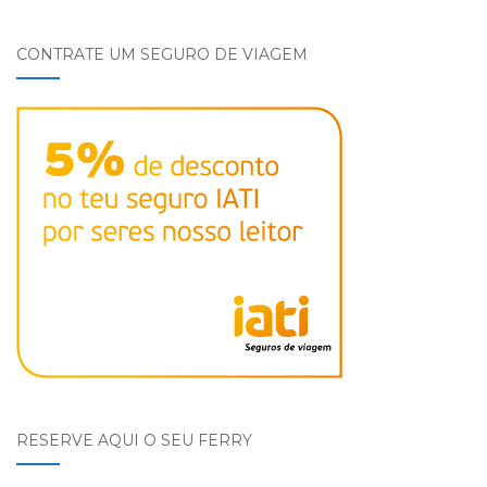
CONTRATE UM SEGURO DE VIAGEM
RESERVE AQUI O SEU FERRY