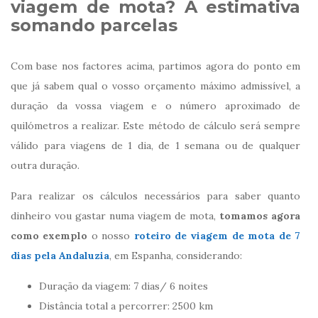
viagem de mota? A estimativa
somando parcelas
Com base nos factores acima, partimos agora do ponto em
que já sabem qual o vosso orçamento máximo admissível, a
duração da vossa viagem e o número aproximado de
quilómetros a realizar. Este método de cálculo será sempre
válido para viagens de 1 dia, de 1 semana ou de qualquer
outra duração.
Para realizar os cálculos necessários para saber quanto
dinheiro vou gastar numa viagem de mota,
tomamos agora
como exemplo
o nosso
roteiro de viagem de mota de 7
dias pela Andaluzia
, em Espanha, considerando:
Duração da viagem: 7 dias/ 6 noites
Distância total a percorrer: 2500 km