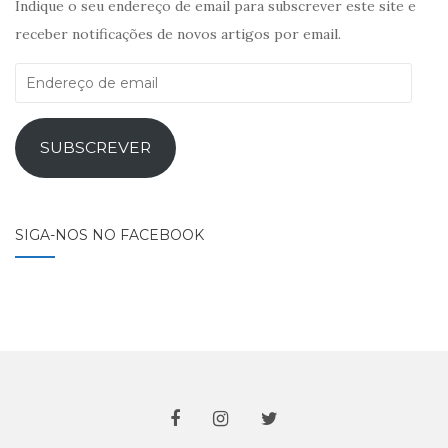
Indique o seu endereço de email para subscrever este site e
receber notificações de novos artigos por email.
Endereço
de
email
SUBSCREVER
SIGA-NOS NO FACEBOOK