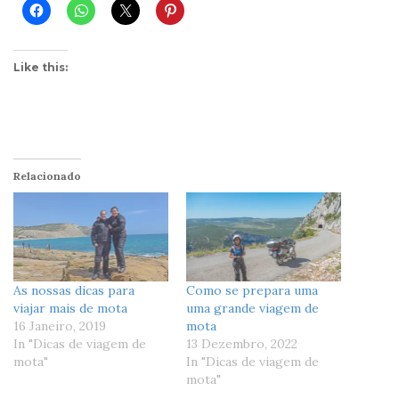
Like this:
Relacionado
As nossas dicas para
Como se prepara uma
viajar mais de mota
uma grande viagem de
16 Janeiro, 2019
mota
In "Dicas de viagem de
13 Dezembro, 2022
mota"
In "Dicas de viagem de
mota"