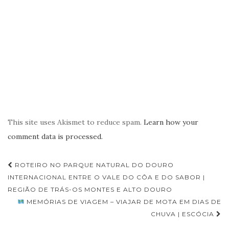
This site uses Akismet to reduce spam.
Learn how your
comment data is processed.
Navegação
ROTEIRO NO PARQUE NATURAL DO DOURO
de
INTERNACIONAL ENTRE O VALE DO CÔA E DO SABOR |
REGIÃO DE TRÁS-OS MONTES E ALTO DOURO
Post
MEMÓRIAS DE VIAGEM – VIAJAR DE MOTA EM DIAS DE
CHUVA | ESCÓCIA