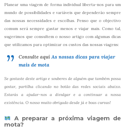
Planear uma viagem de forma individual liberta-nos para um
mundo de possibilidades e variáveis que dependerão sempre
das nossas necessidades e escolhas. Penso que o objectivo
comum será sempre gastar menos e viajar mais. Como tal,
sugerimos que consultem o nosso artigo com algumas dicas
que utilizamos para optimizar os custos das nossas viagens:
Consulte aqui
As nossas dicas para viajar
mais de mota
Se gostaste deste artigo e souberes de alguém que também possa
gostar, partilha clicando no botão das redes sociais abaixo.
Estarás a ajudar-nos a divulgar e a continuar a nossa
existência. O nosso muito obrigado desde já e boas curvas!
A preparar a próxima viagem de
mota?