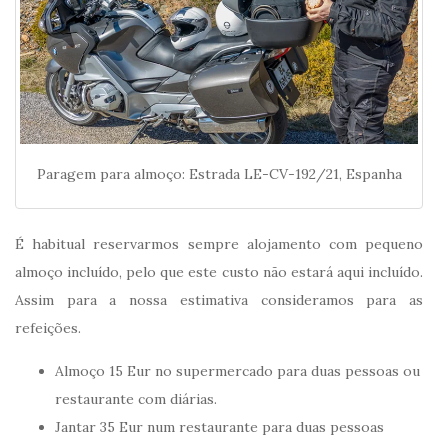
Paragem para almoço: Estrada LE-CV-192/21, Espanha
É habitual reservarmos sempre alojamento com pequeno
almoço incluído, pelo que este custo não estará aqui incluído.
Assim para a nossa estimativa consideramos para as
refeições.
Almoço 15 Eur no supermercado para duas pessoas ou
restaurante com diárias.
Jantar 35 Eur num restaurante para duas pessoas