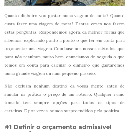
Quanto dinheiro vou gastar numa viagem de mota? Quanto
custa fazer uma viagem de mota? Tantas vezes nos fazem
estas perguntas. Respondemos agora, da melhor forma que
sabemos, explicando ponto a ponto o que ter em conta para
orçamentar uma viagem. Com base nos nossos métodos, que
para nós resultam muito bem, enunciamos de seguida o que
temos em conta para calcular o dinheiro que gastaremos
numa grande viagem ou num pequeno passeio.
Não excluam nenhum destino da vossa mente antes de
simular na prática o preço de um roteiro. Qualquer rumo
tomado tem sempre opções para todos os tipos de
carteiras. E por vezes, somos surpreendidos pela positiva.
#1 Definir o orçamento admissível