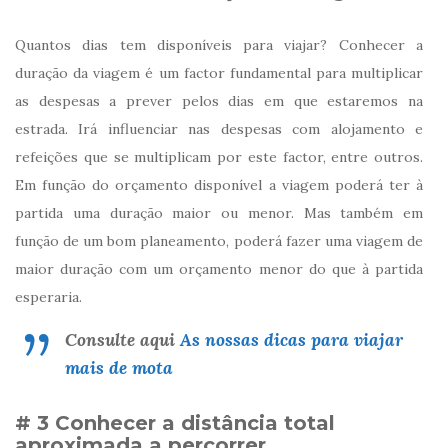
Quantos dias tem disponíveis para viajar? Conhecer a
duração da viagem é um factor fundamental para multiplicar
as despesas a prever pelos dias em que estaremos na
estrada. Irá influenciar nas despesas com alojamento e
refeições que se multiplicam por este factor, entre outros.
Em função do orçamento disponível a viagem poderá ter à
partida uma duração maior ou menor. Mas também em
função de um bom planeamento, poderá fazer uma viagem de
maior duração com um orçamento menor do que à partida
esperaria.
Consulte aqui
As nossas dicas para viajar
mais de mota
# 3 Conhecer a distância total
aproximada a percorrer