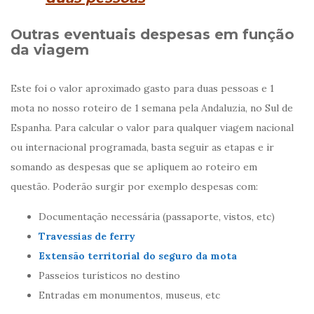
Outras eventuais despesas em função
da viagem
Este foi o valor aproximado gasto para duas pessoas e 1
mota no nosso roteiro de 1 semana pela Andaluzia, no Sul de
Espanha. Para calcular o valor para qualquer viagem nacional
ou internacional programada, basta seguir as etapas e ir
somando as despesas que se apliquem ao roteiro em
questão. Poderão surgir por exemplo despesas com:
Documentação necessária (passaporte, vistos, etc)
Travessias de ferry
Extensão territorial do seguro da mota
Passeios turísticos no destino
Entradas em monumentos, museus, etc