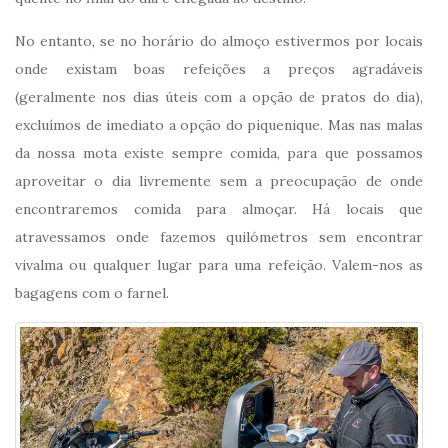
No entanto, se no horário do almoço estivermos por locais
onde existam boas refeições a preços agradáveis
(geralmente nos dias úteis com a opção de pratos do dia),
excluímos de imediato a opção do piquenique. Mas nas malas
da nossa mota existe sempre comida, para que possamos
aproveitar o dia livremente sem a preocupação de onde
encontraremos comida para almoçar. Há locais que
atravessamos onde fazemos quilómetros sem encontrar
vivalma ou qualquer lugar para uma refeição. Valem-nos as
bagagens com o farnel.