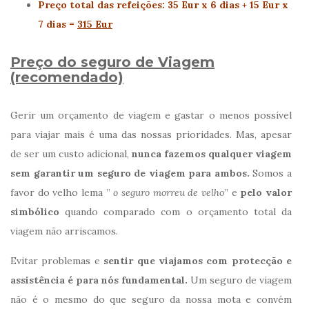
Preço total das refeições: 35 Eur x 6 dias + 15 Eur x
7 dias =
315 Eur
Preço do seguro de Viagem
(recomendado)
Gerir um orçamento de viagem e gastar o menos possível
para viajar mais é uma das nossas prioridades. Mas, apesar
de ser um custo adicional,
nunca fazemos qualquer viagem
sem garantir um seguro de viagem para ambos.
Somos a
favor do velho lema ”
o seguro morreu de velho
” e
pelo valor
simbólico
quando comparado com o orçamento total da
viagem não arriscamos.
Evitar problemas e
sentir que viajamos com protecção e
assistência é para nós fundamental.
Um seguro de viagem
não é o mesmo do que seguro da nossa mota e convém