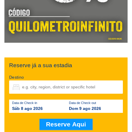
Reserve já a sua estadia
Destino
Data de Check-in
Data de Check-out
Sáb 8 ago 2026
Dom 9 ago 2026