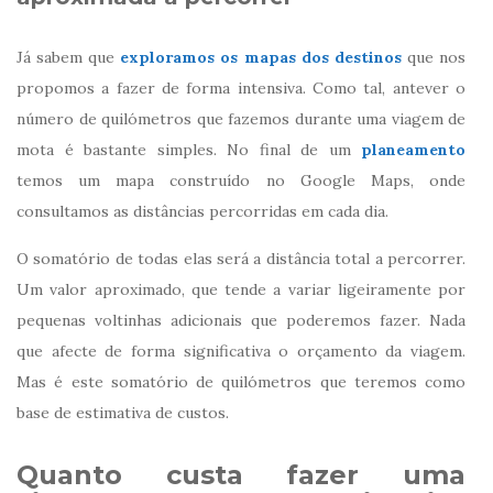
Já sabem que
exploramos os mapas dos destinos
que nos
propomos a fazer de forma intensiva. Como tal, antever o
número de quilómetros que fazemos durante uma viagem de
mota é bastante simples. No final de um
planeamento
temos um mapa construído no Google Maps, onde
consultamos as distâncias percorridas em cada dia.
O somatório de todas elas será a distância total a percorrer.
Um valor aproximado, que tende a variar ligeiramente por
pequenas voltinhas adicionais que poderemos fazer. Nada
que afecte de forma significativa o orçamento da viagem.
Mas é este somatório de quilómetros que teremos como
base de estimativa de custos.
Quanto custa fazer uma