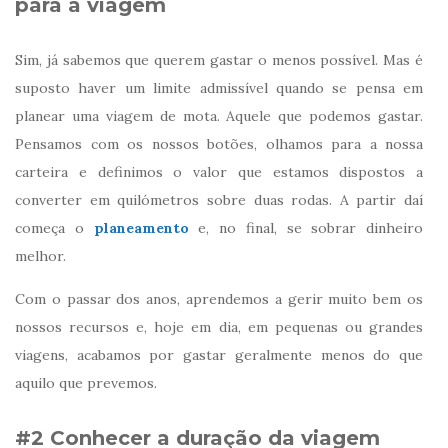
para a viagem
Sim, já sabemos que querem gastar o menos possível. Mas é
suposto haver um limite admissível quando se pensa em
planear uma viagem de mota. Aquele que podemos gastar.
Pensamos com os nossos botões, olhamos para a nossa
carteira e definimos o valor que estamos dispostos a
converter em quilómetros sobre duas rodas. A partir daí
começa o
planeamento
e, no final, se sobrar dinheiro
melhor.
Com o passar dos anos, aprendemos a gerir muito bem os
nossos recursos e, hoje em dia, em pequenas ou grandes
viagens, acabamos por gastar geralmente menos do que
aquilo que prevemos.
#2 Conhecer a duração da viagem