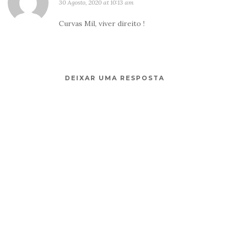
30 Agosto, 2020 at 10:13 am
Curvas Mil, viver direito !
DEIXAR UMA RESPOSTA