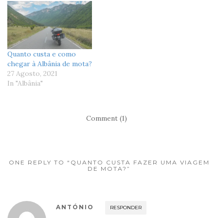
Quanto custa e como
chegar à Albânia de mota?
27 Agosto, 2021
In "Albânia"
Comment (1)
ONE REPLY TO “QUANTO CUSTA FAZER UMA VIAGEM
DE MOTA?”
ANTÓNIO
RESPONDER