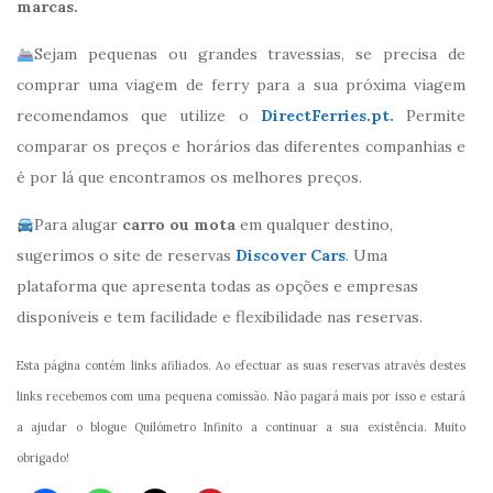
marcas.
Sejam pequenas ou grandes travessias, se precisa de
comprar uma viagem de ferry para a sua próxima viagem
recomendamos que utilize o
DirectFerries.pt
.
Permite
comparar os preços e horários das diferentes companhias e
é por lá que encontramos os melhores preços.
Para alugar
carro ou mota
em qualquer destino,
sugerimos o site de reservas
Discover Cars
. Uma
plataforma que apresenta todas as opções e empresas
disponíveis e tem facilidade e flexibilidade nas reservas.
Esta página contém links afiliados. Ao efectuar as suas reservas através destes
links recebemos com uma pequena comissão. Não pagará mais por isso e estará
a ajudar o blogue Quilómetro Infinito a continuar a sua existência. Muito
obrigado!