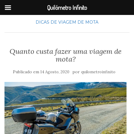
Quilómetro Infinito
DICAS DE VIAGEM DE MOTA
Quanto custa fazer uma viagem de
mota?
Publicado em
por
14 Agosto, 2020
quilometroinfinito