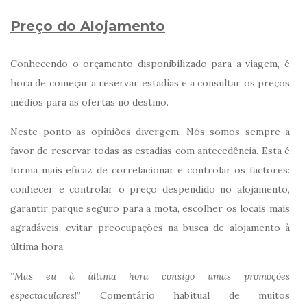
Preço do Alojamento
Conhecendo o orçamento disponibilizado para a viagem, é
hora de começar a reservar estadias e a consultar os preços
médios para as ofertas no destino.
Neste ponto as opiniões divergem. Nós somos sempre a
favor de reservar todas as estadias com antecedência. Esta é
forma mais eficaz de correlacionar e controlar os factores:
conhecer e controlar o preço despendido no alojamento,
garantir parque seguro para a mota, escolher os locais mais
agradáveis, evitar preocupações na busca de alojamento à
última hora.
”
Mas eu à última hora consigo umas promoções
espectaculares
!” Comentário habitual de muitos