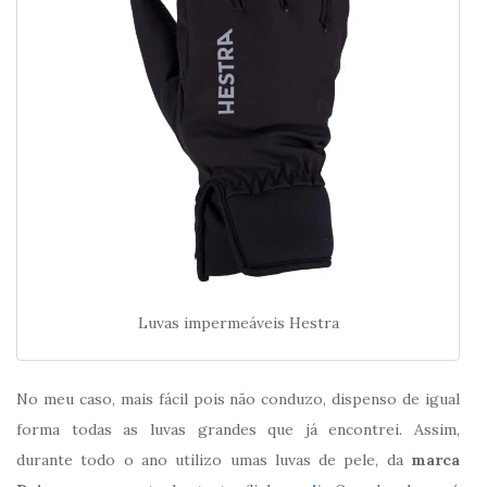
Luvas impermeáveis Hestra
No meu caso, mais fácil pois não conduzo, dispenso de igual
forma todas as luvas grandes que já encontrei. Assim,
durante todo o ano utilizo umas luvas de pele, da
marca