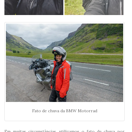
Fato de chuva da BMW Motorrad
Em muitas circunstâncias, utilizamos o fato de chuva por