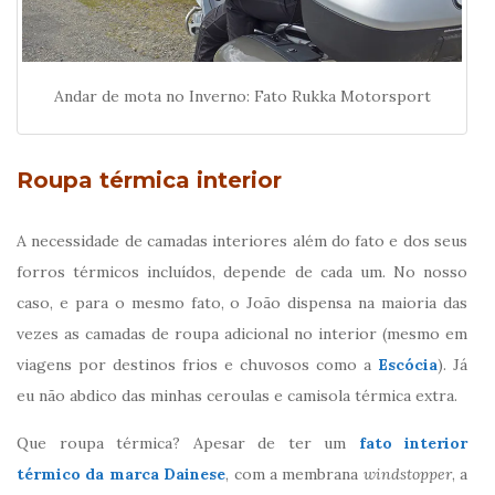
Andar de mota no Inverno: Fato Rukka Motorsport
Roupa térmica interior
A necessidade de camadas interiores além do fato e dos seus
forros térmicos incluídos, depende de cada um. No nosso
caso, e para o mesmo fato, o João dispensa na maioria das
vezes as camadas de roupa adicional no interior (mesmo em
viagens por destinos frios e chuvosos como a
Escócia
). Já
eu não abdico das minhas ceroulas e camisola térmica extra.
Que roupa térmica? Apesar de ter um
fato interior
térmico da marca Dainese
, com a membrana
windstopper
, a