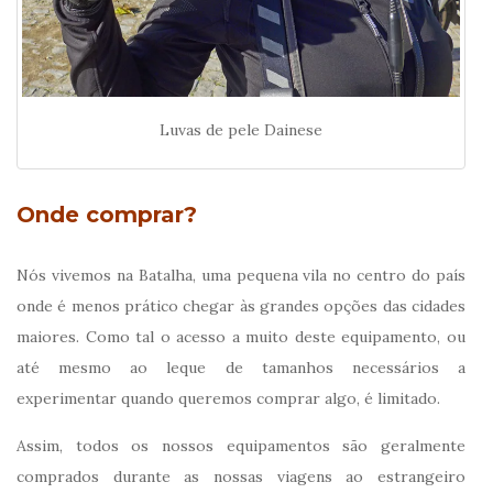
Luvas de pele Dainese
Onde comprar?
Nós vivemos na Batalha, uma pequena vila no centro do país
onde é menos prático chegar às grandes opções das cidades
maiores. Como tal o acesso a muito deste equipamento, ou
até mesmo ao leque de tamanhos necessários a
experimentar quando queremos comprar algo, é limitado.
Assim, todos os nossos equipamentos são geralmente
comprados durante as nossas viagens ao estrangeiro