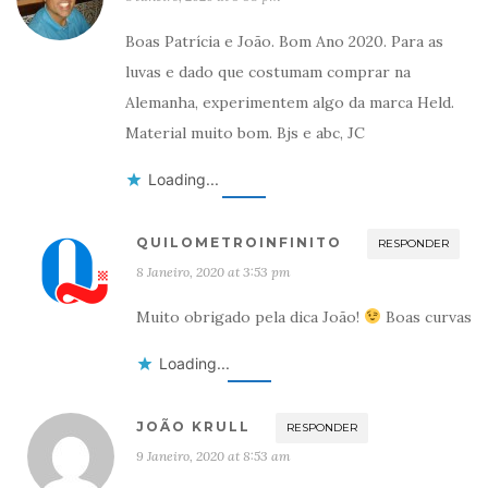
Boas Patrícia e João. Bom Ano 2020. Para as
luvas e dado que costumam comprar na
Alemanha, experimentem algo da marca Held.
Material muito bom. Bjs e abc, JC
Loading...
QUILOMETROINFINITO
RESPONDER
8 Janeiro, 2020 at 3:53 pm
Muito obrigado pela dica João!
Boas curvas
Loading...
JOÃO KRULL
RESPONDER
9 Janeiro, 2020 at 8:53 am