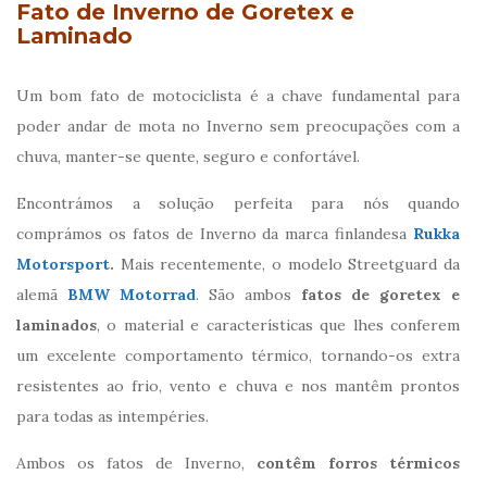
Fato de Inverno de Goretex e
Laminado
Um bom fato de motociclista é a chave fundamental para
poder andar de mota no Inverno sem preocupações com a
chuva, manter-se quente, seguro e confortável.
Encontrámos a solução perfeita para nós quando
comprámos os fatos de Inverno da marca finlandesa
Rukka
Motorsport
.
Mais recentemente, o modelo Streetguard da
alemã
BMW Motorrad
. São ambos
fatos de goretex e
laminados
, o material e características que lhes conferem
um excelente comportamento térmico, tornando-os extra
resistentes ao frio, vento e chuva e nos mantêm prontos
para todas as intempéries.
Ambos os fatos de Inverno,
contêm forros térmicos