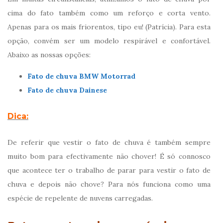
cima do fato também como um reforço e corta vento.
Apenas para os mais friorentos, tipo eu! (Patrícia). Para esta
opção, convém ser um modelo respirável e confortável.
Abaixo as nossas opções:
Fato de chuva BMW Motorrad
Fato de chuva Dainese
Dica:
De referir que vestir o fato de chuva é também sempre
muito bom para efectivamente não chover! É só connosco
que acontece ter o trabalho de parar para vestir o fato de
chuva e depois não chove? Para nós funciona como uma
espécie de repelente de nuvens carregadas.