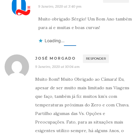
9 Janeiro, 2020 at 3:40 pm
Muito obrigado Sérgio! Um Bom Ano também
para aí e muitas e boas curvas!
Loading...
JOSÉ MORGADO
RESPONDER
9 Janeiro, 2020 at 10:04 am
Muito Bom!! Muito Obrigado ao Câmara! Eu,
apesar de ser muito mais limitado nas Viagens
que faço, também já fiz muitos km’s com
temperaturas próximas do Zero e com Chuva.
Partilho algumas das Vs. Opções e
Preocupações. Fato, para as situações mais
exigentes utilizo sempre, há alguns Anos, o