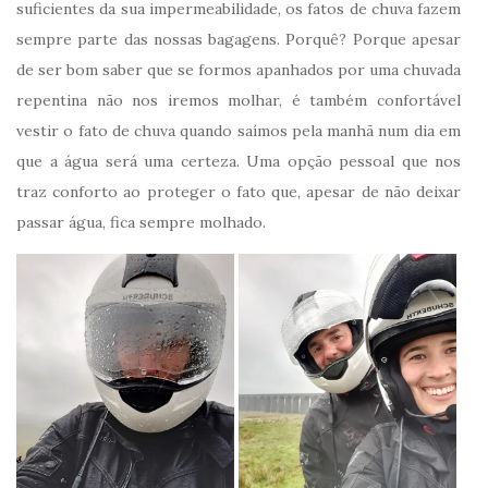
suficientes da sua impermeabilidade, os fatos de chuva fazem
sempre parte das nossas bagagens. Porquê? Porque apesar
de ser bom saber que se formos apanhados por uma chuvada
repentina não nos iremos molhar, é também confortável
vestir o fato de chuva quando saímos pela manhã num dia em
que a água será uma certeza. Uma opção pessoal que nos
traz conforto ao proteger o fato que, apesar de não deixar
passar água, fica sempre molhado.