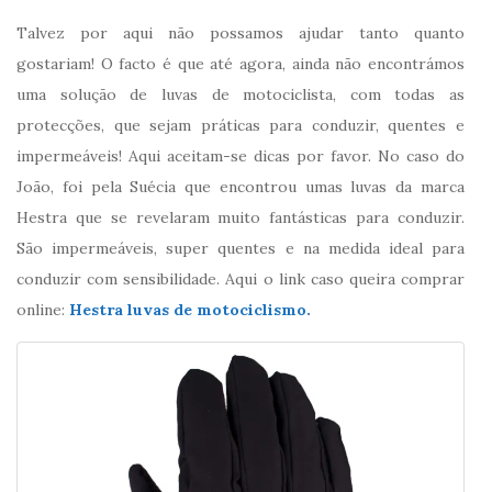
Talvez por aqui não possamos ajudar tanto quanto
gostariam! O facto é que até agora, ainda não encontrámos
uma solução de luvas de motociclista, com todas as
protecções, que sejam práticas para conduzir, quentes e
impermeáveis! Aqui aceitam-se dicas por favor. No caso do
João, foi pela Suécia que encontrou umas luvas da marca
Hestra que se revelaram muito fantásticas para conduzir.
São impermeáveis, super quentes e na medida ideal para
conduzir com sensibilidade. Aqui o link caso queira comprar
online:
Hestra luvas de motociclismo.