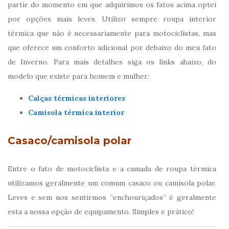
partir do momento em que adquirimos os fatos acima optei
por opções mais leves. Utilizo sempre roupa interior
térmica que não é necessariamente para motociclistas, mas
que oferece um conforto adicional por debaixo do meu fato
de Inverno. Para mais detalhes siga os links abaixo, do
modelo que existe para homem e mulher:
Calças térmicas interiores
Camisola térmica interior
Casaco/camisola polar
Entre o fato de motociclista e a camada de roupa térmica
utilizamos geralmente um comum casaco ou camisola polar.
Leves e sem nos sentirmos ”enchouriçados” é geralmente
esta a nossa opção de equipamento. Simples e prático!