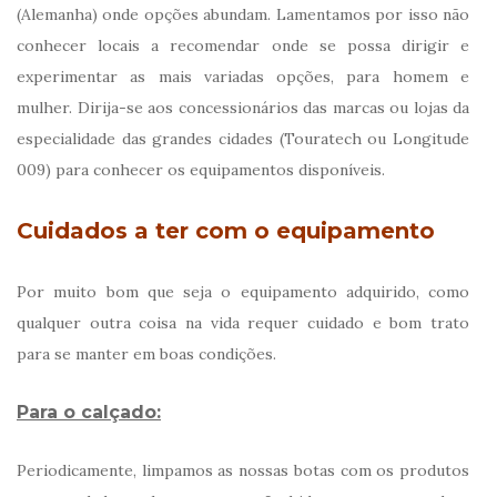
(Alemanha) onde opções abundam. Lamentamos por isso não
conhecer locais a recomendar onde se possa dirigir e
experimentar as mais variadas opções, para homem e
mulher. Dirija-se aos concessionários das marcas ou lojas da
especialidade das grandes cidades (Touratech ou Longitude
009) para conhecer os equipamentos disponíveis.
Cuidados a ter com o equipamento
Por muito bom que seja o equipamento adquirido, como
qualquer outra coisa na vida requer cuidado e bom trato
para se manter em boas condições.
Para o calçado:
Periodicamente, limpamos as nossas botas com os produtos