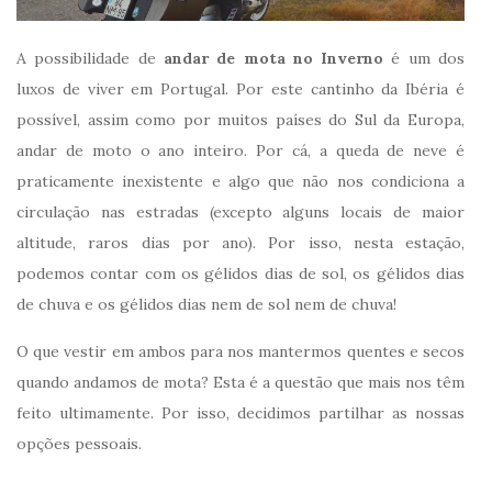
A possibilidade de
andar de mota no Inverno
é um dos
luxos de viver em Portugal. Por este cantinho da Ibéria é
possível, assim como por muitos países do Sul da Europa,
andar de moto o ano inteiro. Por cá, a queda de neve é
praticamente inexistente e algo que não nos condiciona a
circulação nas estradas (excepto alguns locais de maior
altitude, raros dias por ano). Por isso, nesta estação,
podemos contar com os gélidos dias de sol, os gélidos dias
de chuva e os gélidos dias nem de sol nem de chuva!
O que vestir em ambos para nos mantermos quentes e secos
quando andamos de mota? Esta é a questão que mais nos têm
feito ultimamente. Por isso, decidimos partilhar as nossas
opções pessoais.