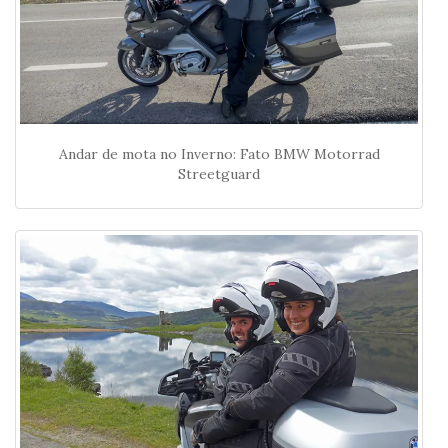
Andar de mota no Inverno: Fato BMW Motorrad
Streetguard