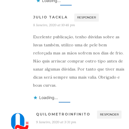
Loading...
JULIO TACKLA
RESPONDER
8 Janeiro, 2020 at 10:48 pm
Excelente publicação, tenho dúvidas sobre as
luvas também, utilizo uma de pele bem
reforçada mas as mãos sofrem nos dias de frio.
Não quis arriscar comprar outro tipo antes de
sanar algumas dúvidas. Por tanto que tiver mais
dicas será sempre uma mais valia. Obrigado e
boas curvas.
Loading...
QUILOMETROINFINITO
RESPONDER
9 Janeiro, 2020 at 3:31 pm