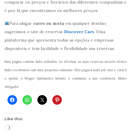
comparar os preços e horários das diferentes companhias e
é por lá que encontramos os melhores preços.
Para alugar
carro ou mota
em qualquer destino,
sugerimos o site de reservas
Discover Cars
. Uma
plataforma que apresenta todas as opções e empresas
disponíveis e tem facilidade e flexibilidade nas reservas.
Esta página contém links afiliados. Ao efectuar as suas reservas através destes
links recebemos com uma pequena comissão. Não pagará mais por isso e estará
a ajudar o blogue Quilómetro Infinito a continuar a sua existência. Muito
obrigado!
Like this:
Loading…