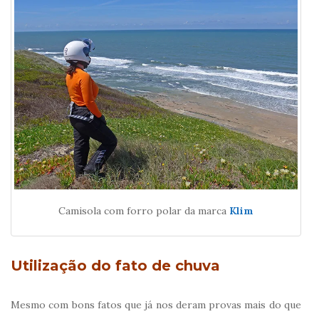
Camisola com forro polar da marca
Klim
Utilização do fato de chuva
Mesmo com bons fatos que já nos deram provas mais do que