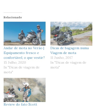
Relacionado
Andar de mota no Verão |
Dicas de bagagem numa
Equipamento fresco e
Viagem de mota
confortável, o que vestir?
11 Junho, 2017
15 Julho, 2020
In "Dicas de viagem de
In "Dicas de viagem de
mota"
mota"
Review do fato Scott