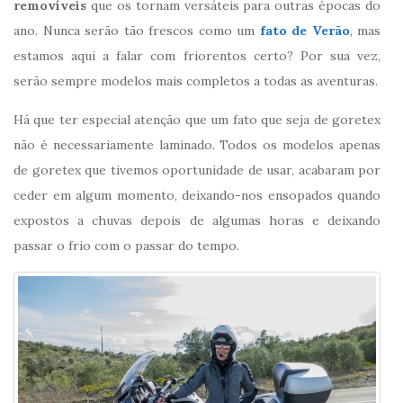
removíveis
que os tornam versáteis para outras épocas do
ano. Nunca serão tão frescos como um
fato de Verão
, mas
estamos aqui a falar com friorentos certo? Por sua vez,
serão sempre modelos mais completos a todas as aventuras.
Há que ter especial atenção que um fato que seja de goretex
não é necessariamente laminado. Todos os modelos apenas
de goretex que tivemos oportunidade de usar, acabaram por
ceder em algum momento, deixando-nos ensopados quando
expostos a chuvas depois de algumas horas e deixando
passar o frio com o passar do tempo.