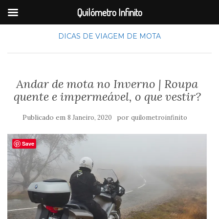
Quilómetro Infinito
DICAS DE VIAGEM DE MOTA
Andar de mota no Inverno | Roupa
quente e impermeável, o que vestir?
Publicado em
por
8 Janeiro, 2020
quilometroinfinito
Save