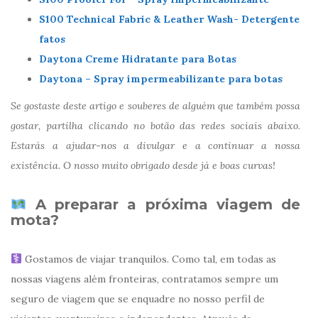
S100 Technical Fabric & Leather Wash- Detergente
fatos
Daytona Creme Hidratante para Botas
Daytona – Spray impermeabilizante para botas
Se gostaste deste artigo e souberes de alguém que também possa
gostar, partilha clicando no botão das redes sociais abaixo.
Estarás a ajudar-nos a divulgar e a continuar a nossa
existência. O nosso muito obrigado desde já e boas curvas!
A preparar a próxima viagem de
mota?
Gostamos de viajar tranquilos. Como tal, em todas as
nossas viagens além fronteiras, contratamos sempre um
seguro de viagem que se enquadre no nosso perfil de