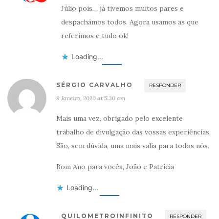
Júlio pois… já tivemos muitos pares e
despachámos todos. Agora usamos as que
referimos e tudo ok!
Loading...
SÉRGIO CARVALHO
RESPONDER
9 Janeiro, 2020 at 5:30 am
Mais uma vez, obrigado pelo excelente
trabalho de divulgação das vossas experiências.
São, sem dúvida, uma mais valia para todos nós.
Bom Ano para vocês, João e Patrícia
Loading...
QUILOMETROINFINITO
RESPONDER