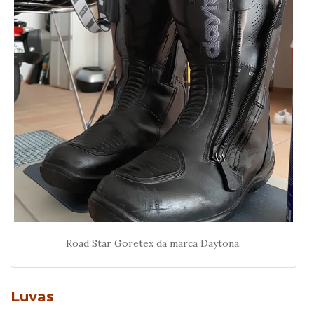
Road Star Goretex da marca Daytona.
Luvas