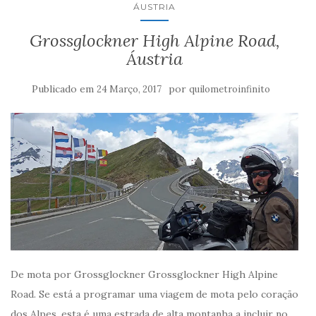
ÁUSTRIA
Grossglockner High Alpine Road,
Áustria
Publicado em
por
24 Março, 2017
quilometroinfinito
De mota por Grossglockner Grossglockner High Alpine
Road. Se está a programar uma viagem de mota pelo coração
dos Alpes, esta é uma estrada de alta montanha a incluir no