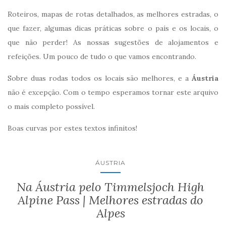
Roteiros, mapas de rotas detalhados, as melhores estradas, o
que fazer, algumas dicas práticas sobre o país e os locais, o
que não perder! As nossas sugestões de alojamentos e
refeições. Um pouco de tudo o que vamos encontrando.
Sobre duas rodas todos os locais são melhores, e a
Áustria
não é excepção. Com o tempo esperamos tornar este arquivo
o mais completo possível.
Boas curvas por estes textos infinitos!
ÁUSTRIA
Na Áustria pelo Timmelsjoch High
Alpine Pass | Melhores estradas do
Alpes