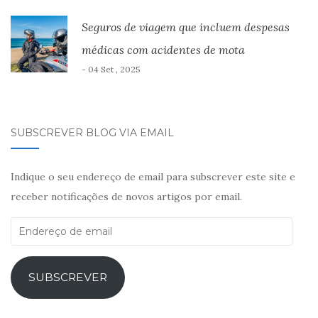
Seguros de viagem que incluem despesas
médicas com acidentes de mota
- 04 Set , 2025
SUBSCREVER BLOG VIA EMAIL
Indique o seu endereço de email para subscrever este site e
receber notificações de novos artigos por email.
Endereço
de
email
SUBSCREVER