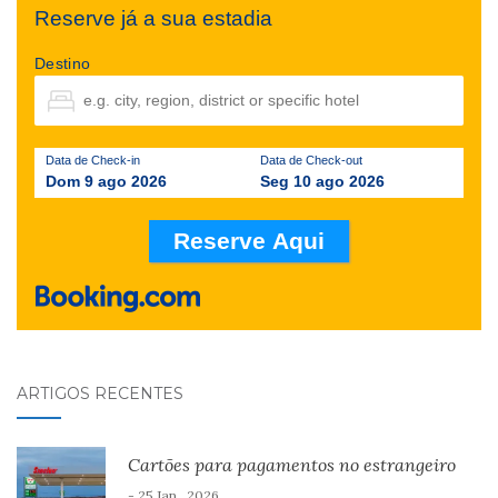
Reserve já a sua estadia
Destino
Data de Check-in
Data de Check-out
Dom 9 ago 2026
Seg 10 ago 2026
ARTIGOS RECENTES
Cartões para pagamentos no estrangeiro
- 25 Jan , 2026