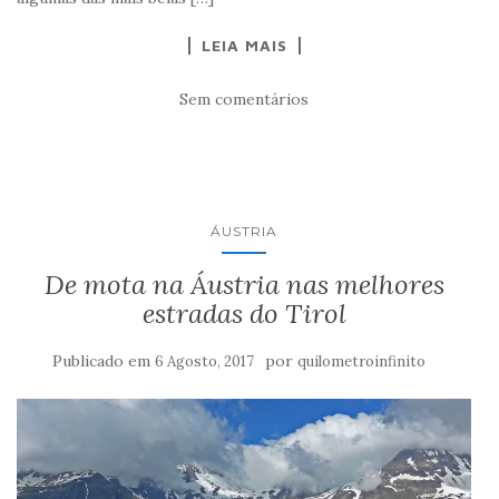
LEIA MAIS
Sem comentários
ÁUSTRIA
De mota na Áustria nas melhores
estradas do Tirol
Publicado em
por
6 Agosto, 2017
quilometroinfinito