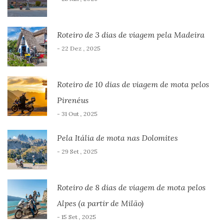
Roteiro de 3 dias de viagem pela Madeira
- 22 Dez , 2025
Roteiro de 10 dias de viagem de mota pelos
Pirenéus
- 31 Out , 2025
Pela Itália de mota nas Dolomites
- 29 Set , 2025
Roteiro de 8 dias de viagem de mota pelos
Alpes (a partir de Milão)
- 15 Set , 2025