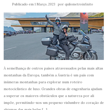
Publicado em
por
1 Março, 2023
quilometroinfinito
À semelhança de outros países atravessados pelas mais altas
montanhas da Europa, também a Áustria é um país com
inúmeras montanhas para explorar num roteiro
motociclístico de luxo. Grandes obras de engenharia ajudam
a superar os maiores obstáculos que a natureza por ali
impõe, permitindo-nos um pequeno vislumbre do coração de
algumas das mais belas […]