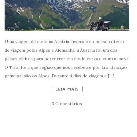
Uma viagem de mota na Áustria. Inserida no nosso roteiro
de viagem pelos Alpes e Alemanha, a Áustria foi um dos
países eleitos para percorrer em modo curva e contra curva.
O Tirol foi a que região que nos recebeu e por lá a atracção
principal são os Alpes. Durante 4 dias de viagem e […]
LEIA MAIS
3 Comentários