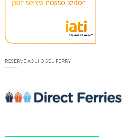
RESERVE AQUI O SEU FERRY