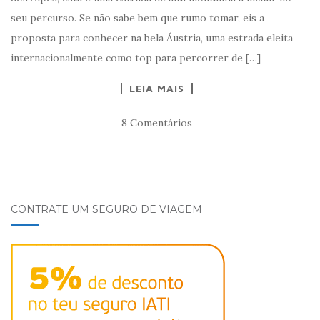
seu percurso. Se não sabe bem que rumo tomar, eis a
proposta para conhecer na bela Áustria, uma estrada eleita
internacionalmente como top para percorrer de […]
LEIA MAIS
8 Comentários
CONTRATE UM SEGURO DE VIAGEM