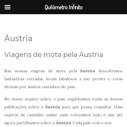
Quilómetro Infinito
Áustria
Viagens de mota pela Áustria
Nas nossas viagens de mota pela
Áustria
descobrimos
fantásticas estradas, locais fabulosos a não perder e rotas
divinais por muitos cantinhos do país.
No nosso arquivo sobre o país, englobamos todas as nossas
publicações sobre a
Áustria
para que possa consultar. Uma
espécie de cantinho online onde colocamos tudo o que até
agora partilhamos sobre a
Áustria
. Cada país com o seu.