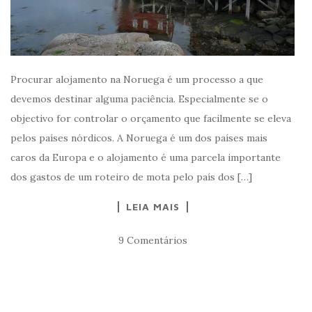
Procurar alojamento na Noruega é um processo a que
devemos destinar alguma paciência. Especialmente se o
objectivo for controlar o orçamento que facilmente se eleva
pelos países nórdicos. A Noruega é um dos países mais
caros da Europa e o alojamento é uma parcela importante
dos gastos de um roteiro de mota pelo país dos […]
LEIA MAIS
9 Comentários