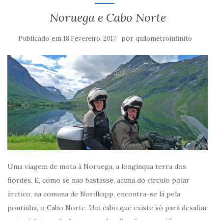
Noruega e Cabo Norte
Publicado em
por
18 Fevereiro, 2017
quilometroinfinito
Uma viagem de mota à Noruega, a longínqua terra dos
fiordes. E, como se não bastasse, acima do círculo polar
árctico, na comuna de Nordkapp, encontra-se lá pela
pontinha, o Cabo Norte. Um cabo que existe só para desafiar