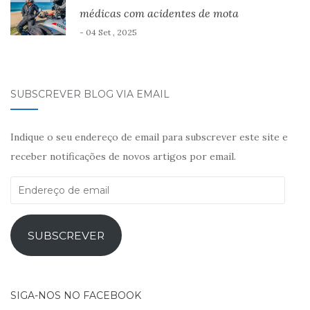
médicas com acidentes de mota
- 04 Set , 2025
SUBSCREVER BLOG VIA EMAIL
Indique o seu endereço de email para subscrever este site e
receber notificações de novos artigos por email.
Endereço
de
email
SUBSCREVER
SIGA-NOS NO FACEBOOK