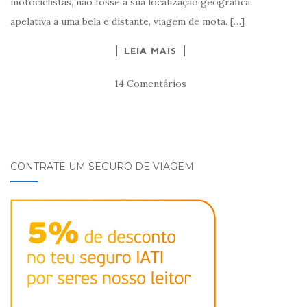
motociclistas, não fosse a sua localização geográfica
apelativa a uma bela e distante, viagem de mota. […]
LEIA MAIS
14 Comentários
CONTRATE UM SEGURO DE VIAGEM