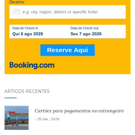
Destino
Data de Check-in
Data de Check-out
Qui 6 ago 2026
Sex 7 ago 2026
ARTIGOS RECENTES
Cartões para pagamentos no estrangeiro
- 25 Jan , 2026