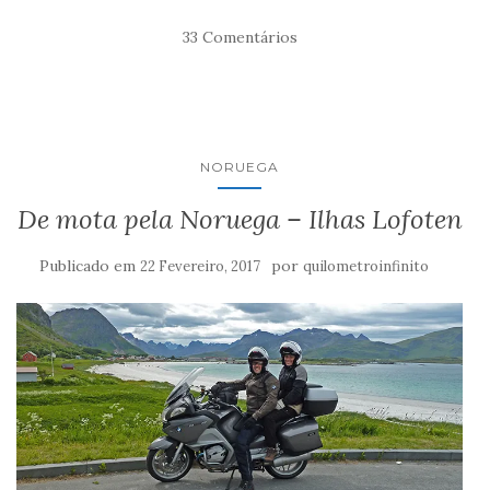
33 Comentários
NORUEGA
De mota pela Noruega – Ilhas Lofoten
Publicado em
por
22 Fevereiro, 2017
quilometroinfinito