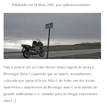
Publicado em
por
28 Maio, 2018
quilometroinfinito
Vale a pena ir até ao Cabo Norte numa viagem de mota à
Noruega? Esta é a questão que se impõe, normalmente
colocada por quem já lá foi. Não é, de todo, um dos locais
mais belos e majestosos da Noruega, mas é, sem dúvida, de
grande simbolismo e o caminho para lá chegar representa
uma […]