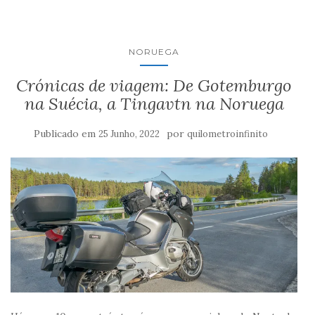
NORUEGA
Crónicas de viagem: De Gotemburgo
na Suécia, a Tingavtn na Noruega
Publicado em
por
25 Junho, 2022
quilometroinfinito