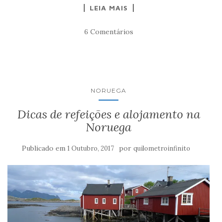
LEIA MAIS
6 Comentários
NORUEGA
Dicas de refeições e alojamento na
Noruega
Publicado em
por
1 Outubro, 2017
quilometroinfinito