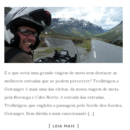
E o que seria uma grande viagem de mota sem destacar as
melhores estradas que se podem percorrer? Trollstigen a
Geiranger é mais uma das eleitas, da nossa viagem de mota
pela Noruega e Cabo Norte. A estrada das estradas,
Trollstigen, que engloba a passagem pelo fiorde dos fiordes,
Geiranger. Sem dúvida a mais emocionante […]
LEIA MAIS