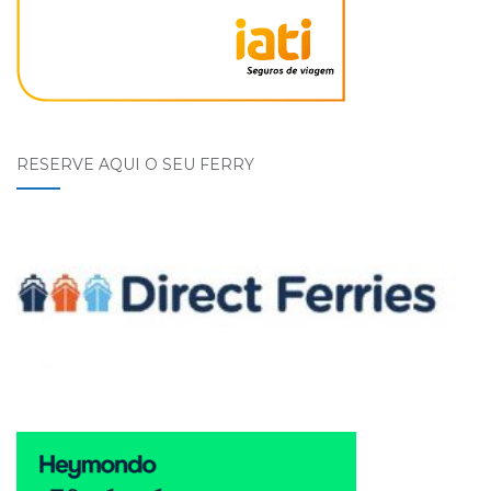
RESERVE AQUI O SEU FERRY