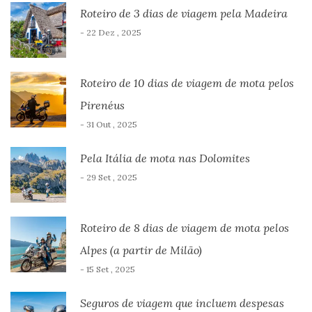
Roteiro de 3 dias de viagem pela Madeira
- 22 Dez , 2025
Roteiro de 10 dias de viagem de mota pelos
Pirenéus
- 31 Out , 2025
Pela Itália de mota nas Dolomites
- 29 Set , 2025
Roteiro de 8 dias de viagem de mota pelos
Alpes (a partir de Milão)
- 15 Set , 2025
Seguros de viagem que incluem despesas