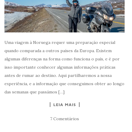
Uma viagem à Noruega requer uma preparação especial
quando comparada a outros países da Europa. Existem
algumas diferenças na forma como funciona o país, e é por
isso importante conhecer algumas informações práticas
antes de rumar ao destino. Aqui partilharemos a nossa
experiência, e a informação que conseguimos obter ao longo
das semanas que passámos […]
LEIA MAIS
7 Comentários