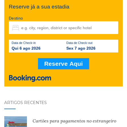
Reserve já a sua estadia
Destino
Data de Check-in
Data de Check-out
Qui 6 ago 2026
Sex 7 ago 2026
ARTIGOS RECENTES
Cartões para pagamentos no estrangeiro