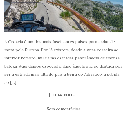
A Croácia é um dos mais fascinantes países para andar de
mota pela Europa. Por lá existem, desde a zona costeira ao
interior remoto, mil e uma estradas panorâmicas de imensa
beleza. Aqui damos especial ênfase àquela que se destaca por
ser a estrada mais alta do país à beira do Adriático: a subida
ao […]
LEIA MAIS
Sem comentários