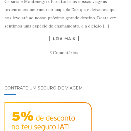
Croácia e Montenegro. Para todas as nossas viagens
procuramos um rumo no mapa da Europa e deixamos que
nos leve até ao nosso próximo grande destino. Desta vez,
sentimos uma espécie de chamamento, e a eleição […]
LEIA MAIS
3 Comentários
CONTRATE UM SEGURO DE VIAGEM