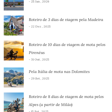
- 25 Jan , 2026
Roteiro de 3 dias de viagem pela Madeira
- 22 Dez , 2025
Roteiro de 10 dias de viagem de mota pelos
Pirenéus
- 31 Out , 2025
Pela Itália de mota nas Dolomites
- 29 Set , 2025
Roteiro de 8 dias de viagem de mota pelos
Alpes (a partir de Milão)
- 15 Set , 2025