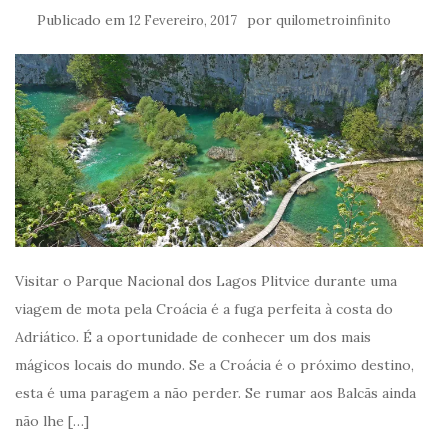
Publicado em
por
12 Fevereiro, 2017
quilometroinfinito
Visitar o Parque Nacional dos Lagos Plitvice durante uma
viagem de mota pela Croácia é a fuga perfeita à costa do
Adriático. É a oportunidade de conhecer um dos mais
mágicos locais do mundo. Se a Croácia é o próximo destino,
esta é uma paragem a não perder. Se rumar aos Balcãs ainda
não lhe […]