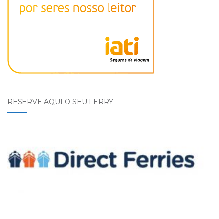
RESERVE AQUI O SEU FERRY