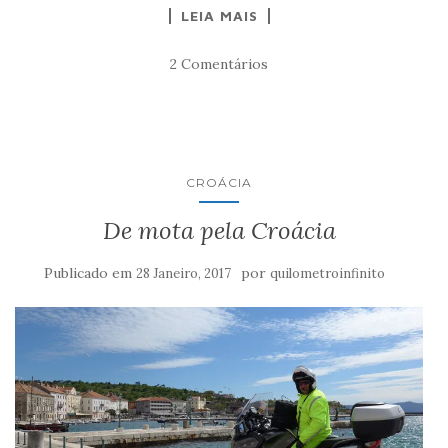
LEIA MAIS
2 Comentários
CROÁCIA
De mota pela Croácia
Publicado em
por
28 Janeiro, 2017
quilometroinfinito