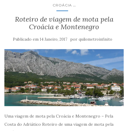
...
CROÁCIA
Roteiro de viagem de mota pela
Croácia e Montenegro
Publicado em
por
14 Janeiro, 2017
quilometroinfinito
Uma viagem de mota pela Croácia e Montenegro – Pela
Costa do Adriático Roteiro de uma viagem de mota pela