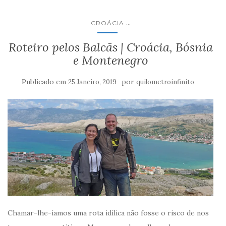
...
CROÁCIA
Roteiro pelos Balcãs | Croácia, Bósnia
e Montenegro
Publicado em
por
25 Janeiro, 2019
quilometroinfinito
Chamar-lhe-íamos uma rota idílica não fosse o risco de nos