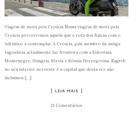
Viagem de mota pela Croácia Numa viagem de mota pela
Croácia percorremos aquela que é rota dos Balcãs com o
Adriático a contemplar. A Croácia, país membro da antiga
Jugoslávia actualmente faz fronteira com a Eslovénia,
Montenegro, Hungria, Sérvia e Bósnia Herzegovina. Zagreb
no seu interior noroeste é a capital que desta vez não
incluímos […]
LEIA MAIS
21 Comentários