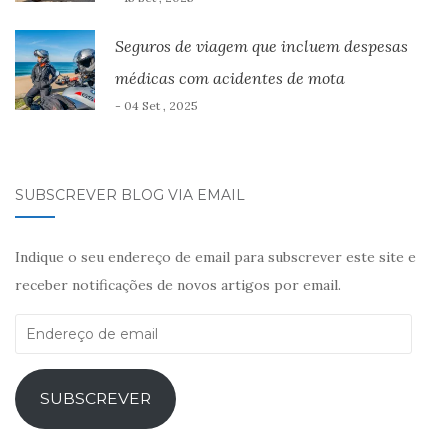
Seguros de viagem que incluem despesas
médicas com acidentes de mota
- 04 Set , 2025
SUBSCREVER BLOG VIA EMAIL
Indique o seu endereço de email para subscrever este site e
receber notificações de novos artigos por email.
Endereço
de
email
SUBSCREVER