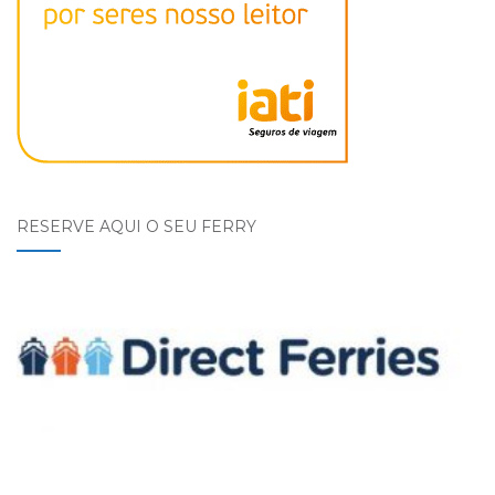
RESERVE AQUI O SEU FERRY