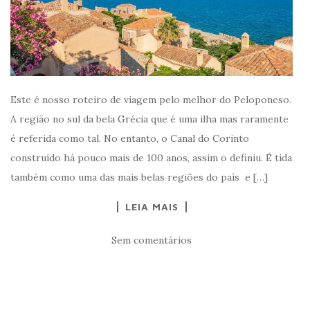
Este é nosso roteiro de viagem pelo melhor do Peloponeso.
A região no sul da bela Grécia que é uma ilha mas raramente
é referida como tal. No entanto, o Canal do Corinto
construído há pouco mais de 100 anos, assim o definiu. É tida
também como uma das mais belas regiões do país e […]
LEIA MAIS
Sem comentários