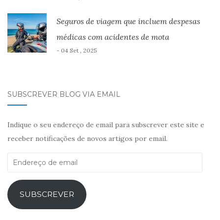
Seguros de viagem que incluem despesas
médicas com acidentes de mota
- 04 Set , 2025
SUBSCREVER BLOG VIA EMAIL
Indique o seu endereço de email para subscrever este site e
receber notificações de novos artigos por email.
Endereço
de
email
SUBSCREVER