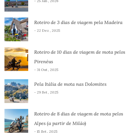
- 25 Jan , 2026
Roteiro de 3 dias de viagem pela Madeira
- 22 Dez , 2025
Roteiro de 10 dias de viagem de mota pelos
Pirenéus
- 31 Out , 2025
Pela Itália de mota nas Dolomites
- 29 Set , 2025
Roteiro de 8 dias de viagem de mota pelos
Alpes (a partir de Milão)
- 15 Set , 2025