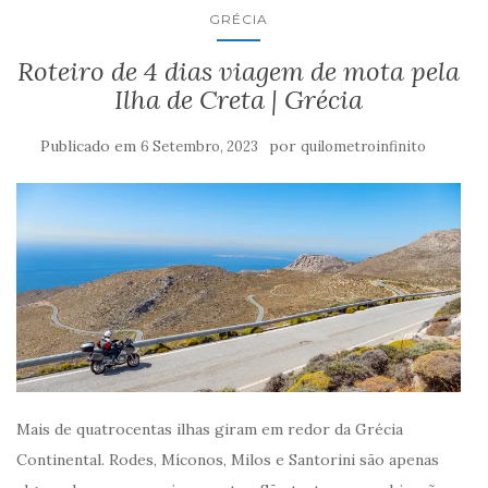
GRÉCIA
Roteiro de 4 dias viagem de mota pela
Ilha de Creta | Grécia
Publicado em
por
6 Setembro, 2023
quilometroinfinito
Mais de quatrocentas ilhas giram em redor da Grécia
Continental. Rodes, Míconos, Milos e Santorini são apenas