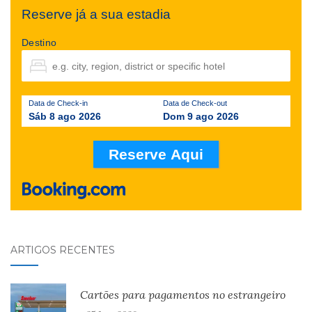
Reserve já a sua estadia
Destino
Data de Check-in
Data de Check-out
Sáb 8 ago 2026
Dom 9 ago 2026
ARTIGOS RECENTES
Cartões para pagamentos no estrangeiro