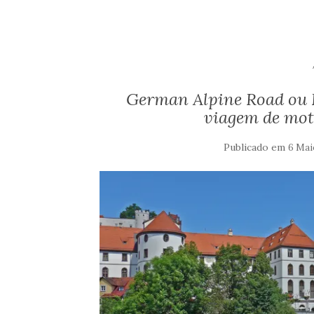
German Alpine Road ou 
viagem de mot
Publicado em
6 Mai