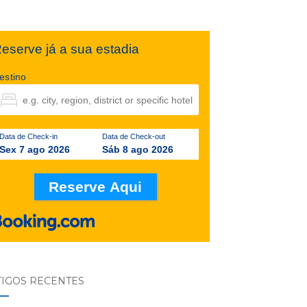
eserve já a sua estadia
estino
Data de Check-in
Data de Check-out
Sex 7 ago 2026
Sáb 8 ago 2026
TIGOS RECENTES