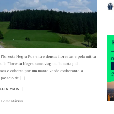
Floresta Negra Por entre densas florestas e pela mítica
a da Floresta Negra numa viagem de mota pela
sos e coberta por um manto verde exuberante, a
 passeio de […]
LEIA MAIS
 Comentários