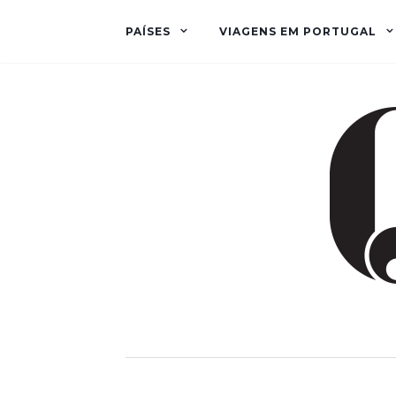
PAÍSES
VIAGENS EM PORTUGAL