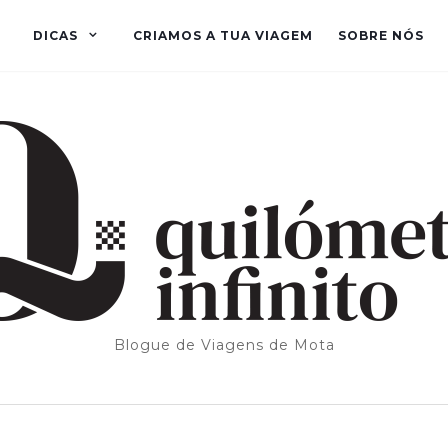
DICAS
CRIAMOS A TUA VIAGEM
SOBRE NÓS
Blogue de Viagens de Mota