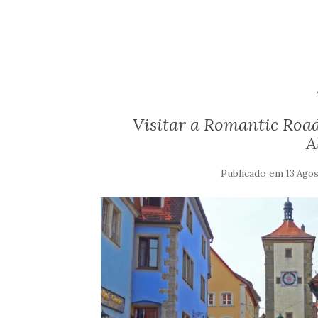
Visitar a Romantic Road 
A
Publicado em
13 Agos