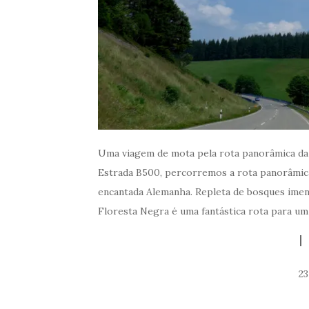
Uma viagem de mota pela rota panorâmica da 
Estrada B500, percorremos a rota panorâmic
encantada Alemanha. Repleta de bosques imen
Floresta Negra é uma fantástica rota para um
23