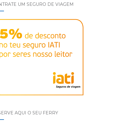
NTRATE UM SEGURO DE VIAGEM
ERVE AQUI O SEU FERRY