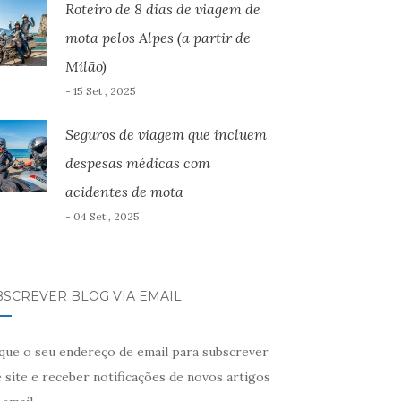
Roteiro de 8 dias de viagem de
mota pelos Alpes (a partir de
Milão)
- 15 Set , 2025
Seguros de viagem que incluem
despesas médicas com
acidentes de mota
- 04 Set , 2025
BSCREVER BLOG VIA EMAIL
ique o seu endereço de email para subscrever
 site e receber notificações de novos artigos