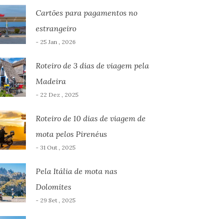
Cartões para pagamentos no
estrangeiro
- 25 Jan , 2026
Roteiro de 3 dias de viagem pela
Madeira
- 22 Dez , 2025
Roteiro de 10 dias de viagem de
mota pelos Pirenéus
- 31 Out , 2025
Pela Itália de mota nas
Dolomites
- 29 Set , 2025