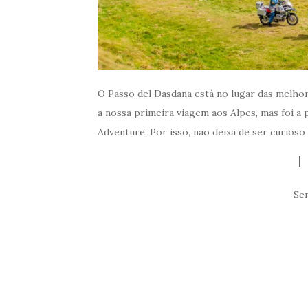
O Passo del Dasdana está no lugar das melhor
a nossa primeira viagem aos Alpes, mas foi a
Adventure. Por isso, não deixa de ser curios
Se