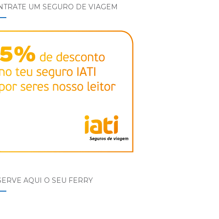
NTRATE UM SEGURO DE VIAGEM
ERVE AQUI O SEU FERRY