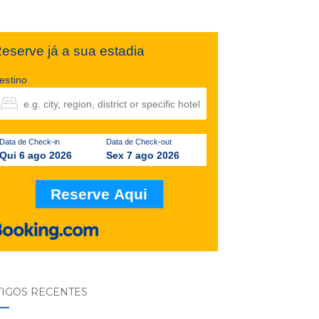
eserve já a sua estadia
estino
Data de Check-in
Data de Check-out
Qui 6 ago 2026
Sex 7 ago 2026
TIGOS RECENTES