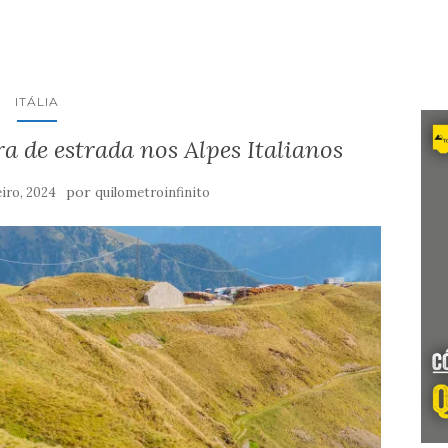
ITÁLIA
a de estrada nos Alpes Italianos
por
eiro, 2024
quilometroinfinito