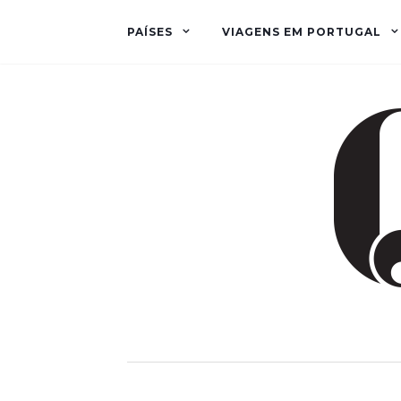
PAÍSES
VIAGENS EM PORTUGAL