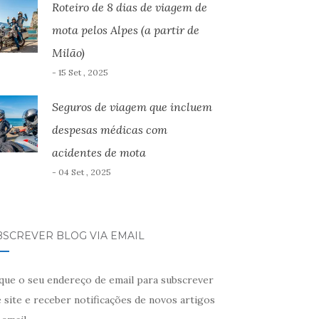
Roteiro de 8 dias de viagem de
mota pelos Alpes (a partir de
Milão)
- 15 Set , 2025
Seguros de viagem que incluem
despesas médicas com
acidentes de mota
- 04 Set , 2025
BSCREVER BLOG VIA EMAIL
ique o seu endereço de email para subscrever
 site e receber notificações de novos artigos