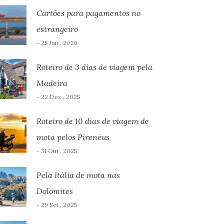
Cartões para pagamentos no
estrangeiro
- 25 Jan , 2026
Roteiro de 3 dias de viagem pela
Madeira
- 22 Dez , 2025
Roteiro de 10 dias de viagem de
mota pelos Pirenéus
- 31 Out , 2025
Pela Itália de mota nas
Dolomites
- 29 Set , 2025