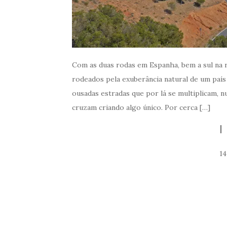
Com as duas rodas em Espanha, bem a sul na 
rodeados pela exuberância natural de um país 
ousadas estradas que por lá se multiplicam, 
cruzam criando algo único. Por cerca […]
14