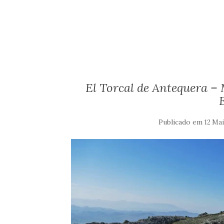
El Torcal de Antequera – 
Publicado em
12 Mai