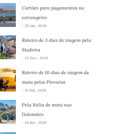
Cartões para pagamentos no
estrangeiro
- 25 Jan , 2026
Roteiro de 3 dias de viagem pela
Madeira
- 22 Dez , 2025
Roteiro de 10 dias de viagem de
mota pelos Pirenéus
- 31 Out , 2025
Pela Itália de mota nas
Dolomites
- 29 Set , 2025