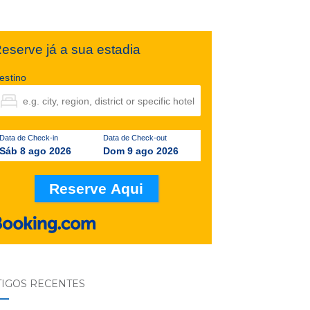
eserve já a sua estadia
estino
Data de Check-in
Data de Check-out
Sáb 8 ago 2026
Dom 9 ago 2026
TIGOS RECENTES