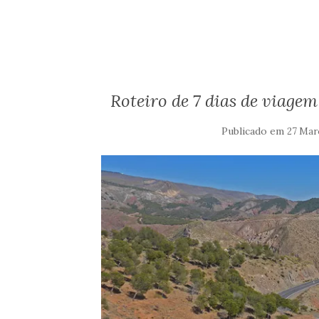
Roteiro de 7 dias de viage
Publicado em
27 Mar