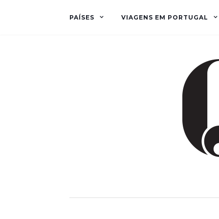
PAÍSES
VIAGENS EM PORTUGAL