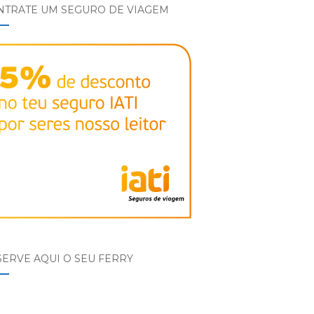
NTRATE UM SEGURO DE VIAGEM
ERVE AQUI O SEU FERRY