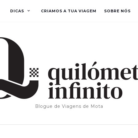
DICAS
CRIAMOS A TUA VIAGEM
SOBRE NÓS
Blogue de Viagens de Mota