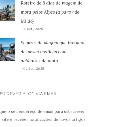
Roteiro de 8 dias de viagem de
mota pelos Alpes (a partir de
Milão)
- 15 Set , 2025
Seguros de viagem que incluem
despesas médicas com
acidentes de mota
- 04 Set , 2025
BSCREVER BLOG VIA EMAIL
ique o seu endereço de email para subscrever
 site e receber notificações de novos artigos