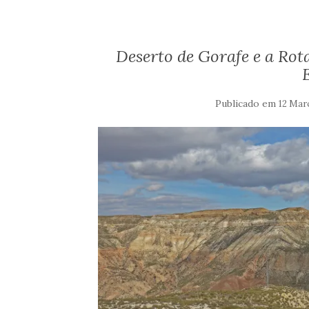
Deserto de Gorafe e a Rota
Publicado em
12 Mar