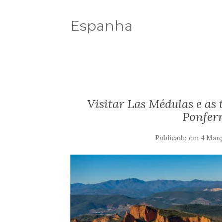
Espanha
Visitar Las Médulas e as 
Ponfer
Publicado em
4 Març