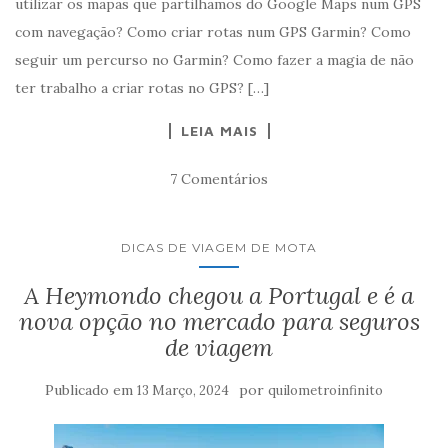
utilizar os mapas que partilhamos do Google Maps num GPS
com navegação? Como criar rotas num GPS Garmin? Como
seguir um percurso no Garmin? Como fazer a magia de não
ter trabalho a criar rotas no GPS? […]
LEIA MAIS
7 Comentários
DICAS DE VIAGEM DE MOTA
A Heymondo chegou a Portugal e é a
nova opção no mercado para seguros
de viagem
Publicado em
por
13 Março, 2024
quilometroinfinito