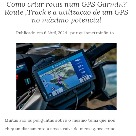
Como criar rotas num GPS Garmin?
Route ,Track e a utilização de um GPS
no máximo potencial
Publicado em
por
6 Abril, 2024
quilometroinfinito
Muitas são as perguntas sobre o mesmo tema que nos
chegam diariamente à nossa caixa de mensagens: como