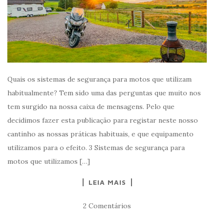
Quais os sistemas de segurança para motos que utilizam
habitualmente? Tem sido uma das perguntas que muito nos
tem surgido na nossa caixa de mensagens. Pelo que
decidimos fazer esta publicação para registar neste nosso
cantinho as nossas práticas habituais, e que equipamento
utilizamos para o efeito. 3 Sistemas de segurança para
motos que utilizamos […]
LEIA MAIS
2 Comentários