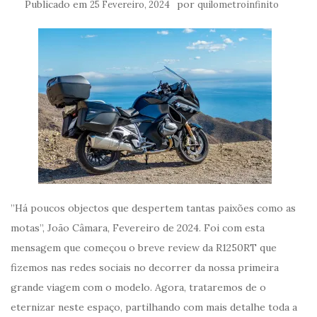
Publicado em
por
25 Fevereiro, 2024
quilometroinfinito
”Há poucos objectos que despertem tantas paixões como as
motas”, João Câmara, Fevereiro de 2024. Foi com esta
mensagem que começou o breve review da R1250RT que
fizemos nas redes sociais no decorrer da nossa primeira
grande viagem com o modelo. Agora, trataremos de o
eternizar neste espaço, partilhando com mais detalhe toda a