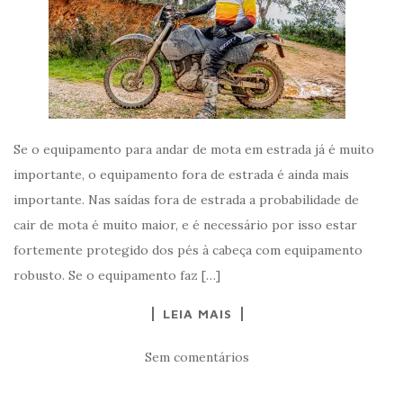
Se o equipamento para andar de mota em estrada já é muito
importante, o equipamento fora de estrada é ainda mais
importante. Nas saídas fora de estrada a probabilidade de
cair de mota é muito maior, e é necessário por isso estar
fortemente protegido dos pés à cabeça com equipamento
robusto. Se o equipamento faz […]
LEIA MAIS
Sem comentários