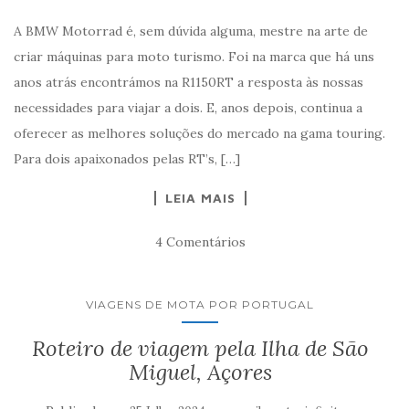
A BMW Motorrad é, sem dúvida alguma, mestre na arte de
criar máquinas para moto turismo. Foi na marca que há uns
anos atrás encontrámos na R1150RT a resposta às nossas
necessidades para viajar a dois. E, anos depois, continua a
oferecer as melhores soluções do mercado na gama touring.
Para dois apaixonados pelas RT’s, […]
LEIA MAIS
4 Comentários
VIAGENS DE MOTA POR PORTUGAL
Roteiro de viagem pela Ilha de São
Miguel, Açores