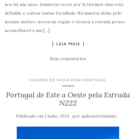
nos há uns anos. Inúmeras vezes por lá tivemos uma rota
definida, e outras tantas foi adiada. Na maioria delas pelo
mesmo motivo: nevou na região e tornou a estrada pouco
aconselhável a um […]
LEIA MAIS
Sem comentários
VIAGENS DE MOTA POR PORTUGAL
Portugal de Este a Oeste pela Estrada
N222
Publicado em
por
1 Junho, 2024
quilometroinfinito