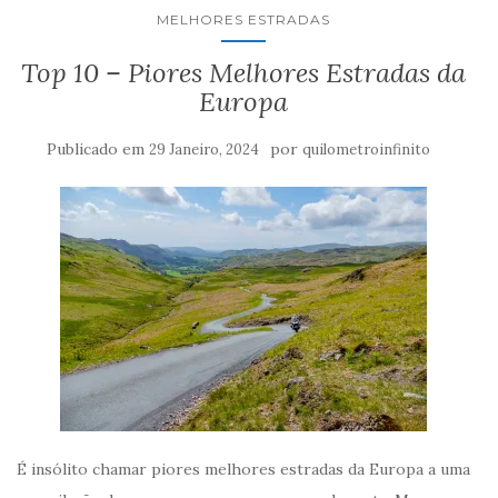
MELHORES ESTRADAS
Top 10 – Piores Melhores Estradas da
Europa
Publicado em
por
29 Janeiro, 2024
quilometroinfinito
É insólito chamar piores melhores estradas da Europa a uma