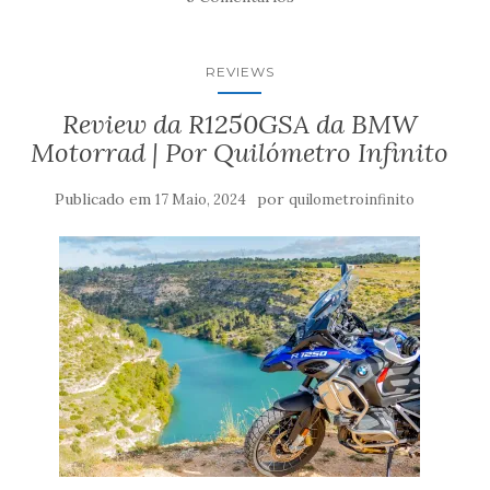
REVIEWS
Review da R1250GSA da BMW
Motorrad | Por Quilómetro Infinito
Publicado em
por
17 Maio, 2024
quilometroinfinito