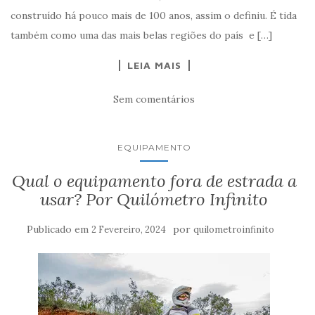
construído há pouco mais de 100 anos, assim o definiu. É tida
também como uma das mais belas regiões do país e […]
LEIA MAIS
Sem comentários
EQUIPAMENTO
Qual o equipamento fora de estrada a
usar? Por Quilómetro Infinito
Publicado em
por
2 Fevereiro, 2024
quilometroinfinito