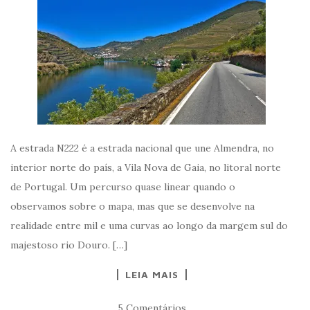
A estrada N222 é a estrada nacional que une Almendra, no
interior norte do país, a Vila Nova de Gaia, no litoral norte
de Portugal. Um percurso quase linear quando o
observamos sobre o mapa, mas que se desenvolve na
realidade entre mil e uma curvas ao longo da margem sul do
majestoso rio Douro. […]
LEIA MAIS
5 Comentários