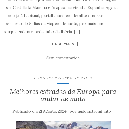
por Castilla la Mancha e Aragão, na vizinha Espanha. Agora,
como já é habitual, partilhamos em detalhe o nosso
percurso de 5 dias de viagem de mota, por mais um
surpreendente pedacinho da Ibéria. […]
LEIA MAIS
Sem comentários
GRANDES VIAGENS DE MOTA
Melhores estradas da Europa para
andar de mota
Publicado em
por
21 Agosto, 2024
quilometroinfinito