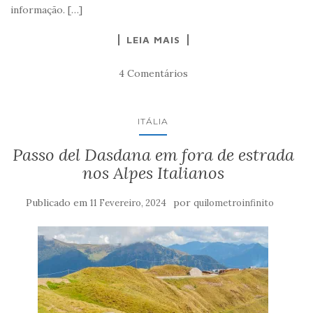
informação. […]
LEIA MAIS
4 Comentários
ITÁLIA
Passo del Dasdana em fora de estrada
nos Alpes Italianos
Publicado em
por
11 Fevereiro, 2024
quilometroinfinito