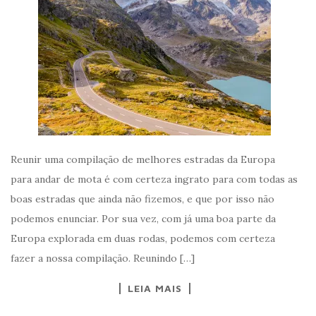
Reunir uma compilação de melhores estradas da Europa
para andar de mota é com certeza ingrato para com todas as
boas estradas que ainda não fizemos, e que por isso não
podemos enunciar. Por sua vez, com já uma boa parte da
Europa explorada em duas rodas, podemos com certeza
fazer a nossa compilação. Reunindo […]
LEIA MAIS