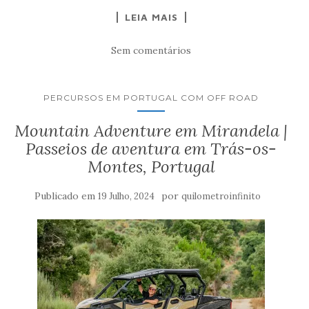
LEIA MAIS
Sem comentários
PERCURSOS EM PORTUGAL COM OFF ROAD
Mountain Adventure em Mirandela |
Passeios de aventura em Trás-os-
Montes, Portugal
Publicado em
por
19 Julho, 2024
quilometroinfinito