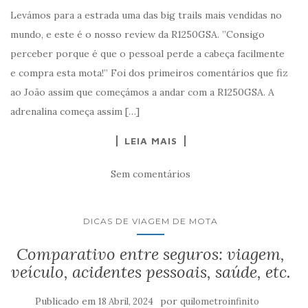
Levámos para a estrada uma das big trails mais vendidas no
mundo, e este é o nosso review da R1250GSA. ”Consigo
perceber porque é que o pessoal perde a cabeça facilmente
e compra esta mota!” Foi dos primeiros comentários que fiz
ao João assim que começámos a andar com a R1250GSA. A
adrenalina começa assim […]
LEIA MAIS
Sem comentários
DICAS DE VIAGEM DE MOTA
Comparativo entre seguros: viagem,
veículo, acidentes pessoais, saúde, etc.
Publicado em
por
18 Abril, 2024
quilometroinfinito