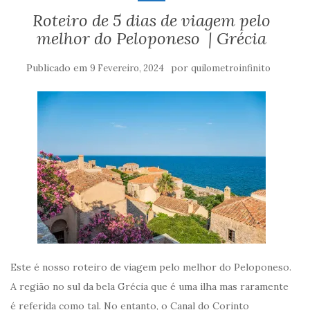
Roteiro de 5 dias de viagem pelo
melhor do Peloponeso | Grécia
Publicado em
por
9 Fevereiro, 2024
quilometroinfinito
Este é nosso roteiro de viagem pelo melhor do Peloponeso.
A região no sul da bela Grécia que é uma ilha mas raramente
é referida como tal. No entanto, o Canal do Corinto