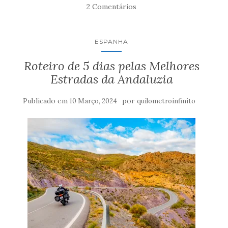
2 Comentários
ESPANHA
Roteiro de 5 dias pelas Melhores
Estradas da Andaluzia
Publicado em
por
10 Março, 2024
quilometroinfinito