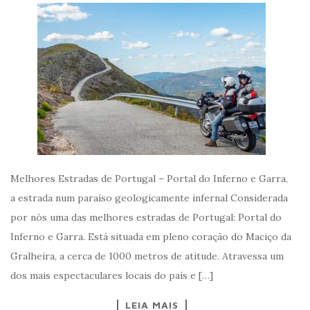
Melhores Estradas de Portugal – Portal do Inferno e Garra,
a estrada num paraíso geologicamente infernal Considerada
por nós uma das melhores estradas de Portugal: Portal do
Inferno e Garra. Está situada em pleno coração do Maciço da
Gralheira, a cerca de 1000 metros de atitude. Atravessa um
dos mais espectaculares locais do país e […]
LEIA MAIS