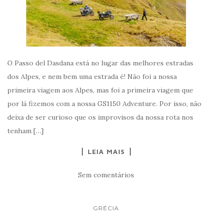
O Passo del Dasdana está no lugar das melhores estradas
dos Alpes, e nem bem uma estrada é! Não foi a nossa
primeira viagem aos Alpes, mas foi a primeira viagem que
por lá fizemos com a nossa GS1150 Adventure. Por isso, não
deixa de ser curioso que os improvisos da nossa rota nos
tenham […]
LEIA MAIS
Sem comentários
GRÉCIA