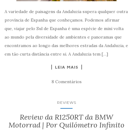
A variedade de paisagens da Andaluzia supera qualquer outra
província de Espanha que conheçamos. Podemos afirmar
que, viajar pelo Sul de Espanha é uma espécie de mini volta
ao mundo pela diversidade de ambientes e panoramas que
encontramos ao longo das melhores estradas da Andaluzia, e
em tão curta distância entre si. A Andaluzia tem […]
LEIA MAIS
8 Comentários
REVIEWS
Review da R1250RT da BMW
Motorrad | Por Quilómetro Infinito