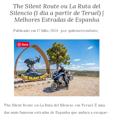
The Silent Route ou La Ruta del
Silencio (1 dia a partir de Teruel) |
Melhores Estradas de Espanha
Publicado em
por
17 Julho, 2024
quilometroinfinito
Save
The Silent Route ou La Ruta del Silencio, em Teruel. É uma
das mais famosas estradas de Espanha que andava a escapar-