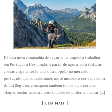
Há uma nova companhia de seguros de viagem a trabalhar
em Portugal: a Heymondo. A partir de agora, para todas as
vossas viagens terão uma outra opção no mercado
português que consideramos neste momento ser superior à
da Iati Seguros, com quem também temos a parceria no
blogue. Assim, haverá a possibilidade de poder comparar […]
LEIA MAIS