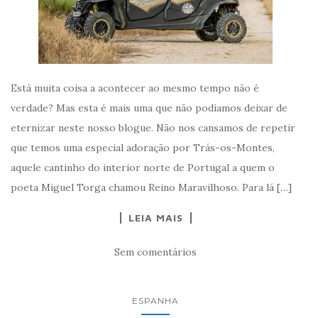
Está muita coisa a acontecer ao mesmo tempo não é
verdade? Mas esta é mais uma que não podíamos deixar de
eternizar neste nosso blogue. Não nos cansamos de repetir
que temos uma especial adoração por Trás-os-Montes,
aquele cantinho do interior norte de Portugal a quem o
poeta Miguel Torga chamou Reino Maravilhoso. Para lá […]
LEIA MAIS
Sem comentários
ESPANHA