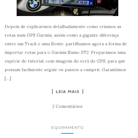
Depois de explicarmos detalhadamente como criamos as
rotas num GPS Garmin, assim como a gigante diferença
entre um Track e uma Route, partilhamos agora a forma de
importar rotas para o Garmin Zumo XT2. Preparámos uma
espécie de tutorial, com imagens do ecrã do GPS, para que
possam facilmente seguir os passos a cumprir. Garantimos
[…]
LEIA MAIS
2 Comentários
EQUIPAMENTO