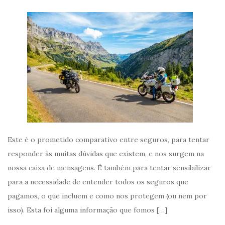
Este é o prometido comparativo entre seguros, para tentar
responder às muitas dúvidas que existem, e nos surgem na
nossa caixa de mensagens. É também para tentar sensibilizar
para a necessidade de entender todos os seguros que
pagamos, o que incluem e como nos protegem (ou nem por
isso). Esta foi alguma informação que fomos […]