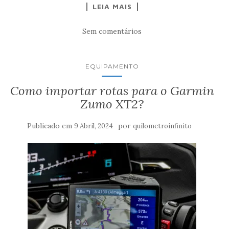
LEIA MAIS
Sem comentários
EQUIPAMENTO
Como importar rotas para o Garmin
Zumo XT2?
Publicado em
por
9 Abril, 2024
quilometroinfinito