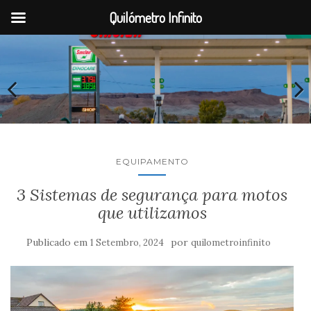
Quilómetro Infinito
EQUIPAMENTO
3 Sistemas de segurança para motos
que utilizamos
Publicado em
por
1 Setembro, 2024
quilometroinfinito