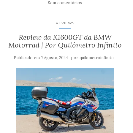
Sem comentários
REVIEWS
Review da K1600GT da BMW
Motorrad | Por Quilómetro Infinito
Publicado em
por
7 Agosto, 2024
quilometroinfinito