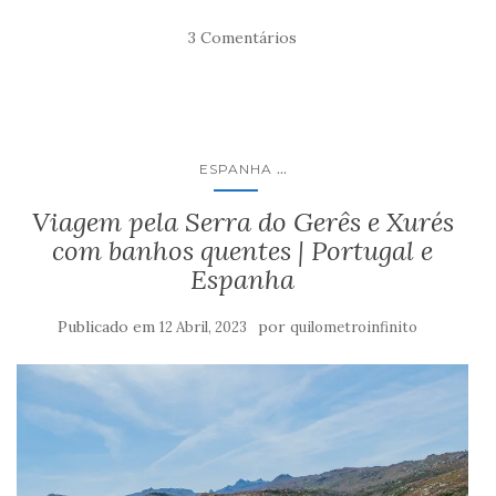
3 Comentários
...
ESPANHA
Viagem pela Serra do Gerês e Xurés
com banhos quentes | Portugal e
Espanha
Publicado em
por
12 Abril, 2023
quilometroinfinito