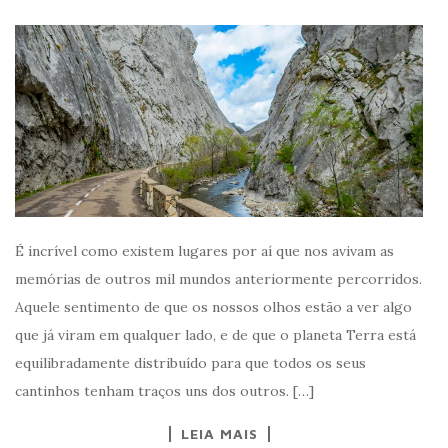
É incrível como existem lugares por aí que nos avivam as
memórias de outros mil mundos anteriormente percorridos.
Aquele sentimento de que os nossos olhos estão a ver algo
que já viram em qualquer lado, e de que o planeta Terra está
equilibradamente distribuído para que todos os seus
cantinhos tenham traços uns dos outros. […]
LEIA MAIS