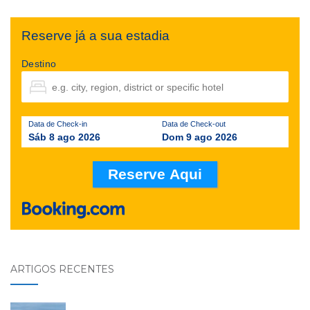
Reserve já a sua estadia
Destino
Data de Check-in
Data de Check-out
Sáb 8 ago 2026
Dom 9 ago 2026
ARTIGOS RECENTES