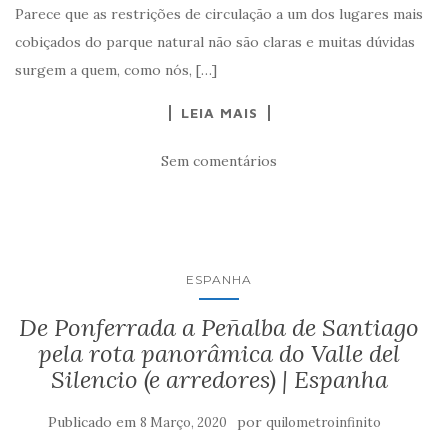
Parece que as restrições de circulação a um dos lugares mais
cobiçados do parque natural não são claras e muitas dúvidas
surgem a quem, como nós, […]
LEIA MAIS
Sem comentários
ESPANHA
De Ponferrada a Peñalba de Santiago
pela rota panorâmica do Valle del
Silencio (e arredores) | Espanha
Publicado em
por
8 Março, 2020
quilometroinfinito