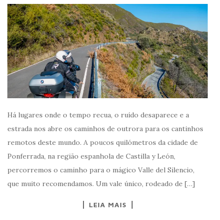
Há lugares onde o tempo recua, o ruído desaparece e a
estrada nos abre os caminhos de outrora para os cantinhos
remotos deste mundo. A poucos quilómetros da cidade de
Ponferrada, na região espanhola de Castilla y León,
percorremos o caminho para o mágico Valle del Silencio,
que muito recomendamos. Um vale único, rodeado de […]
LEIA MAIS