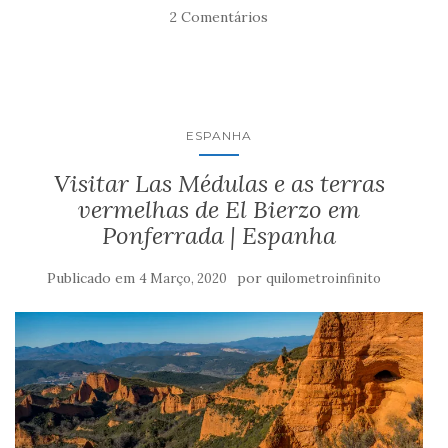
2 Comentários
ESPANHA
Visitar Las Médulas e as terras
vermelhas de El Bierzo em
Ponferrada | Espanha
Publicado em
por
4 Março, 2020
quilometroinfinito