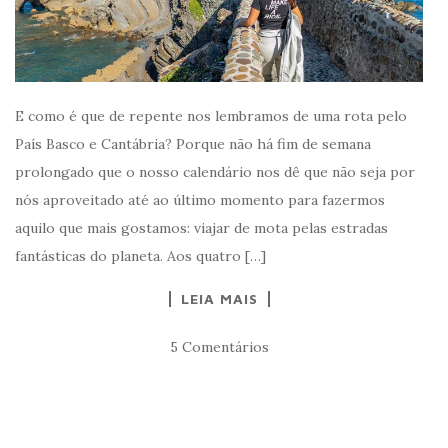
E como é que de repente nos lembramos de uma rota pelo
País Basco e Cantábria? Porque não há fim de semana
prolongado que o nosso calendário nos dê que não seja por
nós aproveitado até ao último momento para fazermos
aquilo que mais gostamos: viajar de mota pelas estradas
fantásticas do planeta. Aos quatro […]
LEIA MAIS
5 Comentários