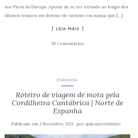
aos Picos da Europa. Apesar de se ter tornado ao longo dos
últimos tempos um destino de turismo em massa, que […]
LEIA MAIS
28 Comentários
ESPANHA
Roteiro de viagem de mota pela
Cordilheira Cantábrica | Norte de
Espanha
Publicado em
por
3 Novembro, 2021
quilometroinfinito