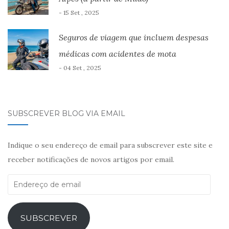
- 15 Set , 2025
Seguros de viagem que incluem despesas
médicas com acidentes de mota
- 04 Set , 2025
SUBSCREVER BLOG VIA EMAIL
Indique o seu endereço de email para subscrever este site e
receber notificações de novos artigos por email.
Endereço
de
email
SUBSCREVER