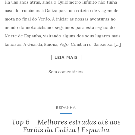
Há uns anos atrás, ainda o Quilómetro Infinito não tinha
nascido, rumámos à Galiza para um roteiro de viagem de
mota no final do Verão. A iniciar as nossas aventuras no
mundo do motociclismo, seguimos para esta região do
Norte de Espanha, visitando alguns dos seus lugares mais
famosos: A Guarda, Baiona, Vigo, Combarro, Sanxenxo, […]
LEIA MAIS
Sem comentários
ESPANHA
Top 6 – Melhores estradas até aos
Faróis da Galiza | Espanha