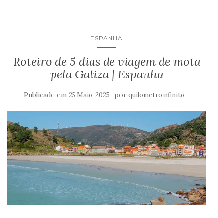
ESPANHA
Roteiro de 5 dias de viagem de mota
pela Galiza | Espanha
Publicado em
por
25 Maio, 2025
quilometroinfinito