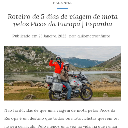
ESPANHA
Roteiro de 5 dias de viagem de mota
pelos Picos da Europa | Espanha
Publicado em
por
28 Janeiro, 2022
quilometroinfinito
Não há dúvidas de que uma viagem de mota pelos Picos da
Europa é um destino que todos os motociclistas querem ter
no seu currículo. Pelo menos uma vez na vida, há que rumar