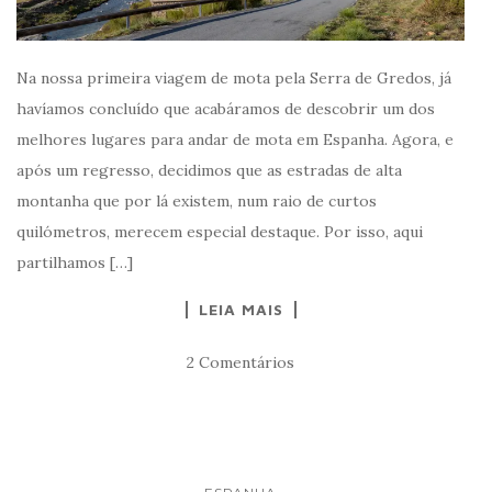
Na nossa primeira viagem de mota pela Serra de Gredos, já
havíamos concluído que acabáramos de descobrir um dos
melhores lugares para andar de mota em Espanha. Agora, e
após um regresso, decidimos que as estradas de alta
montanha que por lá existem, num raio de curtos
quilómetros, merecem especial destaque. Por isso, aqui
partilhamos […]
LEIA MAIS
2 Comentários