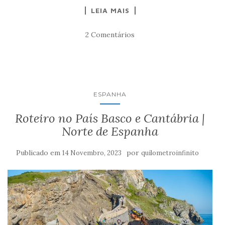
LEIA MAIS
2 Comentários
ESPANHA
Roteiro no País Basco e Cantábria |
Norte de Espanha
Publicado em
por
14 Novembro, 2023
quilometroinfinito