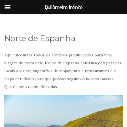
Quilómetro Infinito
Norte de Espanha
Aqui encontras todos os roteiros já publicados para uma
viagem de mota pelo Norte de Espanha. Informações práticas,
locais a visitar, sugestões de alojamento e restaurantes e o
mapa detalhado para que possas seguir os nossos passos.
Que é como quem diz rodas.