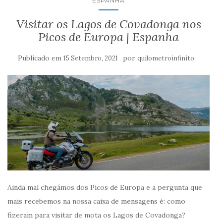
ESPANHA
Visitar os Lagos de Covadonga nos
Picos de Europa | Espanha
Publicado em
por
15 Setembro, 2021
quilometroinfinito
Ainda mal chegámos dos Picos de Europa e a pergunta que
mais recebemos na nossa caixa de mensagens é: como
fizeram para visitar de mota os Lagos de Covadonga?