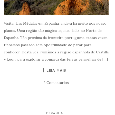
Visitar Las Médulas em Espanha, andava há muito nos nosso
planos. Uma região tão mágica, aqui ao lado, no Norte de
Espanha. Tão próxima da fronteira portuguesa, tantas vezes
tínhamos passado sem oportunidade de parar para
conhecer. Desta vez, rumámos à região espanhola de Castilla
y Léon, para explorar a comarca das terras vermelhas de […]
LEIA MAIS
2 Comentários
...
ESPANHA