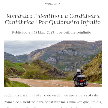
ESPANHA
Românico Palentino e a Cordilheira
Cantábrica | Por Quilómetro Infinito
Publicado em
por
18 Maio, 2023
quilometroinfinito
Seguimos para um roteiro de viagem de mota pela rota do
Românico Palentino para constatar mais uma vez que, um dia,