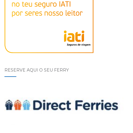
RESERVE AQUI O SEU FERRY