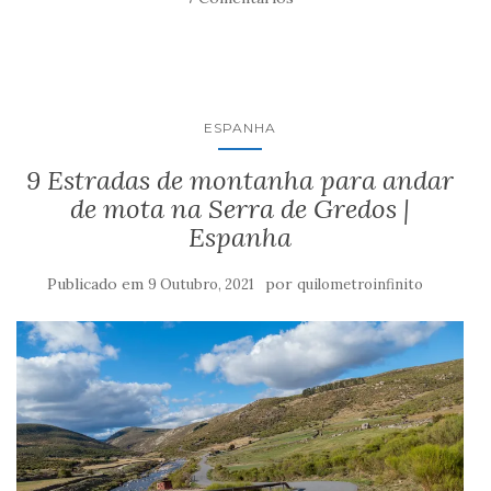
ESPANHA
9 Estradas de montanha para andar
de mota na Serra de Gredos |
Espanha
Publicado em
por
9 Outubro, 2021
quilometroinfinito