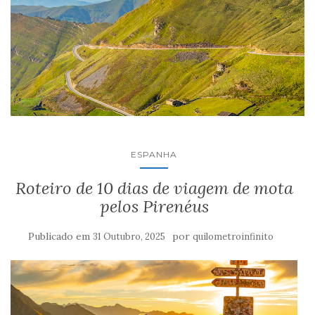
ESPANHA
Roteiro de 10 dias de viagem de mota
pelos Pirenéus
Publicado em
por
31 Outubro, 2025
quilometroinfinito