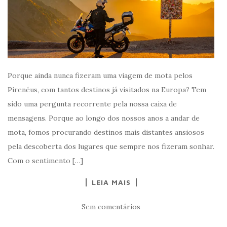
Porque ainda nunca fizeram uma viagem de mota pelos
Pirenéus, com tantos destinos já visitados na Europa? Tem
sido uma pergunta recorrente pela nossa caixa de
mensagens. Porque ao longo dos nossos anos a andar de
mota, fomos procurando destinos mais distantes ansiosos
pela descoberta dos lugares que sempre nos fizeram sonhar.
Com o sentimento […]
LEIA MAIS
Sem comentários