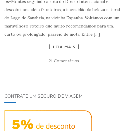
os-Montes seguindo a rota do Douro Internacional e,
descobrimos além fronteiras, a imensidão da beleza natural
do Lago de Sanabria, na vizinha Espanha. Voltámos com um
maravilhoso roteiro que muito recomendamos para um,
curto ou prolongado, passeio de mota. Entre […]
LEIA MAIS
21 Comentários
CONTRATE UM SEGURO DE VIAGEM