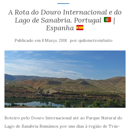
A Rota do Douro Internacional e do
Lago de Sanabria. Portugal
|
Espanha
Publicado em
por
8 Março, 2018
quilometroinfinito
Roteiro pelo Douro Internacional até ao Parque Natural do
Lago de Sanabria Rumámos por uns dias à região de Trás-