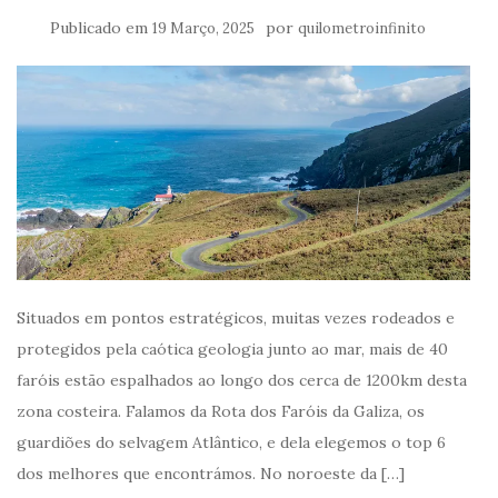
Publicado em
por
19 Março, 2025
quilometroinfinito
Situados em pontos estratégicos, muitas vezes rodeados e
protegidos pela caótica geologia junto ao mar, mais de 40
faróis estão espalhados ao longo dos cerca de 1200km desta
zona costeira. Falamos da Rota dos Faróis da Galiza, os
guardiões do selvagem Atlântico, e dela elegemos o top 6
dos melhores que encontrámos. No noroeste da […]