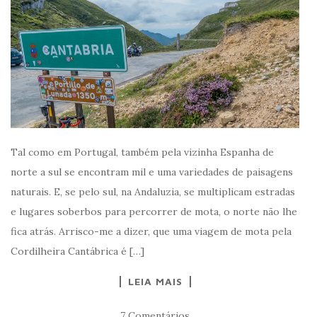
Tal como em Portugal, também pela vizinha Espanha de
norte a sul se encontram mil e uma variedades de paisagens
naturais. E, se pelo sul, na Andaluzia, se multiplicam estradas
e lugares soberbos para percorrer de mota, o norte não lhe
fica atrás. Arrisco-me a dizer, que uma viagem de mota pela
Cordilheira Cantábrica é […]
LEIA MAIS
7 Comentários