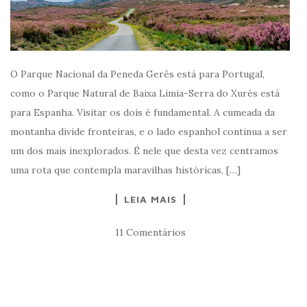
O Parque Nacional da Peneda Gerês está para Portugal,
como o Parque Natural de Baixa Limia-Serra do Xurés está
para Espanha. Visitar os dois é fundamental. A cumeada da
montanha divide fronteiras, e o lado espanhol continua a ser
um dos mais inexplorados. É nele que desta vez centramos
uma rota que contempla maravilhas históricas, […]
LEIA MAIS
11 Comentários