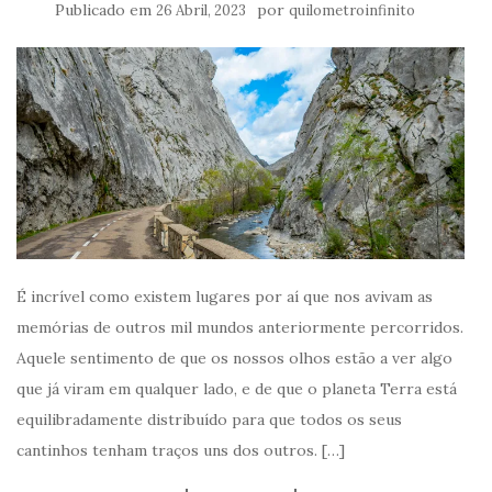
Publicado em
por
26 Abril, 2023
quilometroinfinito
É incrível como existem lugares por aí que nos avivam as
memórias de outros mil mundos anteriormente percorridos.
Aquele sentimento de que os nossos olhos estão a ver algo
que já viram em qualquer lado, e de que o planeta Terra está
equilibradamente distribuído para que todos os seus
cantinhos tenham traços uns dos outros. […]