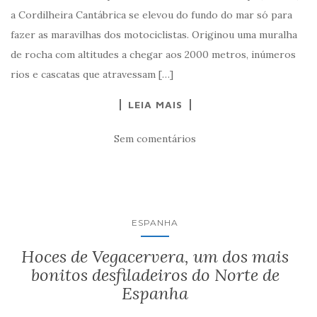
a Cordilheira Cantábrica se elevou do fundo do mar só para
fazer as maravilhas dos motociclistas. Originou uma muralha
de rocha com altitudes a chegar aos 2000 metros, inúmeros
rios e cascatas que atravessam […]
LEIA MAIS
Sem comentários
ESPANHA
Hoces de Vegacervera, um dos mais
bonitos desfiladeiros do Norte de
Espanha