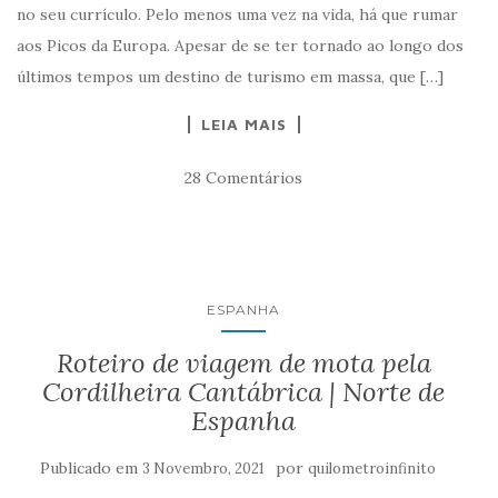
no seu currículo. Pelo menos uma vez na vida, há que rumar
aos Picos da Europa. Apesar de se ter tornado ao longo dos
últimos tempos um destino de turismo em massa, que […]
LEIA MAIS
28 Comentários
ESPANHA
Roteiro de viagem de mota pela
Cordilheira Cantábrica | Norte de
Espanha
Publicado em
por
3 Novembro, 2021
quilometroinfinito