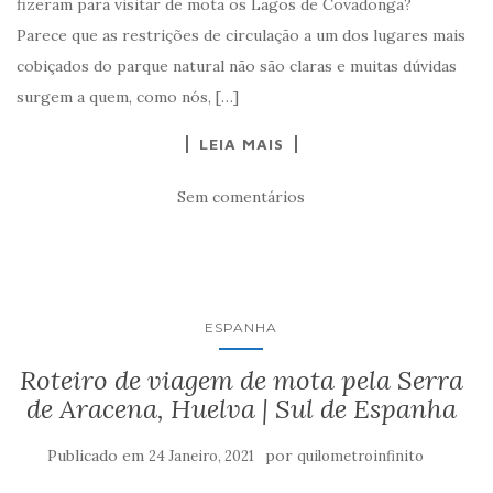
fizeram para visitar de mota os Lagos de Covadonga?
Parece que as restrições de circulação a um dos lugares mais
cobiçados do parque natural não são claras e muitas dúvidas
surgem a quem, como nós, […]
LEIA MAIS
Sem comentários
ESPANHA
Roteiro de viagem de mota pela Serra
de Aracena, Huelva | Sul de Espanha
Publicado em
por
24 Janeiro, 2021
quilometroinfinito