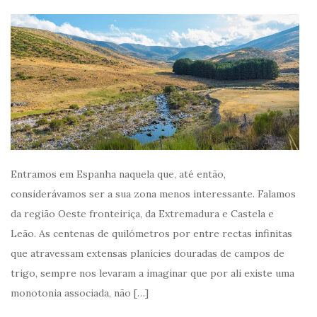
Entramos em Espanha naquela que, até então,
considerávamos ser a sua zona menos interessante. Falamos
da região Oeste fronteiriça, da Extremadura e Castela e
Leão. As centenas de quilómetros por entre rectas infinitas
que atravessam extensas planícies douradas de campos de
trigo, sempre nos levaram a imaginar que por ali existe uma
monotonia associada, não […]