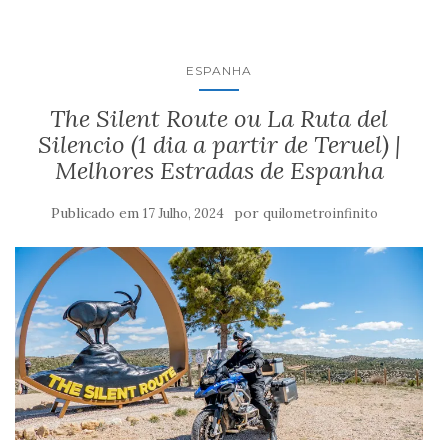
ESPANHA
The Silent Route ou La Ruta del
Silencio (1 dia a partir de Teruel) |
Melhores Estradas de Espanha
Publicado em
por
17 Julho, 2024
quilometroinfinito