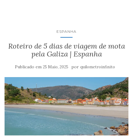
ESPANHA
Roteiro de 5 dias de viagem de mota
pela Galiza | Espanha
Publicado em
por
25 Maio, 2025
quilometroinfinito