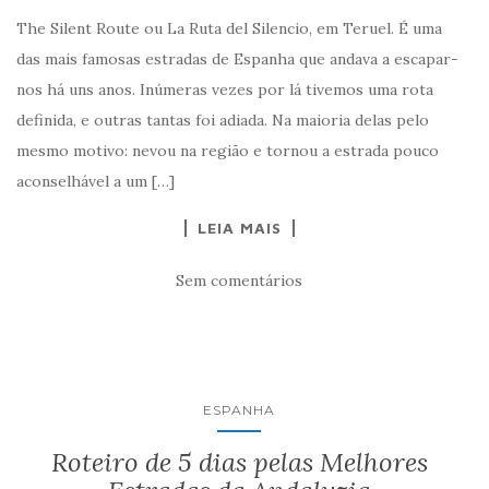
The Silent Route ou La Ruta del Silencio, em Teruel. É uma
das mais famosas estradas de Espanha que andava a escapar-
nos há uns anos. Inúmeras vezes por lá tivemos uma rota
definida, e outras tantas foi adiada. Na maioria delas pelo
mesmo motivo: nevou na região e tornou a estrada pouco
aconselhável a um […]
LEIA MAIS
Sem comentários
ESPANHA
Roteiro de 5 dias pelas Melhores