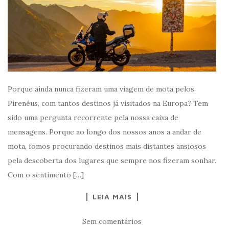
Porque ainda nunca fizeram uma viagem de mota pelos
Pirenéus, com tantos destinos já visitados na Europa? Tem
sido uma pergunta recorrente pela nossa caixa de
mensagens. Porque ao longo dos nossos anos a andar de
mota, fomos procurando destinos mais distantes ansiosos
pela descoberta dos lugares que sempre nos fizeram sonhar.
Com o sentimento […]
LEIA MAIS
Sem comentários