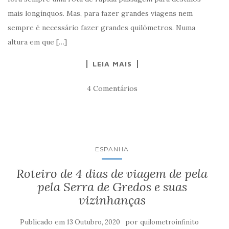
mais longínquos. Mas, para fazer grandes viagens nem
sempre é necessário fazer grandes quilómetros. Numa
altura em que […]
LEIA MAIS
4 Comentários
ESPANHA
Roteiro de 4 dias de viagem de pela
pela Serra de Gredos e suas
vizinhanças
Publicado em
por
13 Outubro, 2020
quilometroinfinito