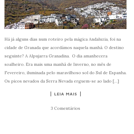
Há já alguns dias num roteiro pela mágica Andaluzia, foi na
cidade de Granada que acordámos naquela manhã. O destino
seguinte? A Alpujarra Granadina. O dia amanhecera
soalheiro. Era mais uma manhã de Inverno, no mês de
Fevereiro, iluminada pelo maravilhoso sol do Sul de Espanha.
Os picos nevados da Serra Nevada erguem-se ao lado […]
LEIA MAIS
3 Comentários