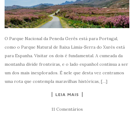
O Parque Nacional da Peneda Gerês está para Portugal,
como o Parque Natural de Baixa Limia-Serra do Xurés está
para Espanha. Visitar os dois é fundamental. A cumeada da
montanha divide fronteiras, e o lado espanhol continua a ser
um dos mais inexplorados. É nele que desta vez centramos
uma rota que contempla maravilhas históricas, […]
LEIA MAIS
11 Comentários