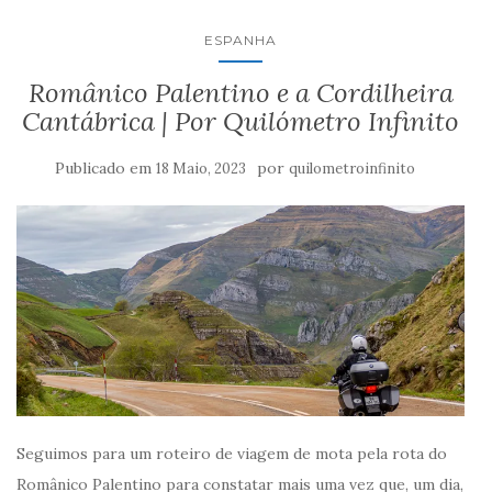
ESPANHA
Românico Palentino e a Cordilheira
Cantábrica | Por Quilómetro Infinito
Publicado em
por
18 Maio, 2023
quilometroinfinito
Seguimos para um roteiro de viagem de mota pela rota do
Românico Palentino para constatar mais uma vez que, um dia,