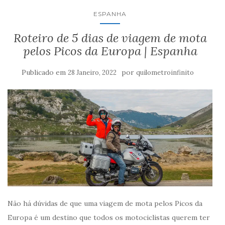
ESPANHA
Roteiro de 5 dias de viagem de mota
pelos Picos da Europa | Espanha
Publicado em
por
28 Janeiro, 2022
quilometroinfinito
Não há dúvidas de que uma viagem de mota pelos Picos da
Europa é um destino que todos os motociclistas querem ter