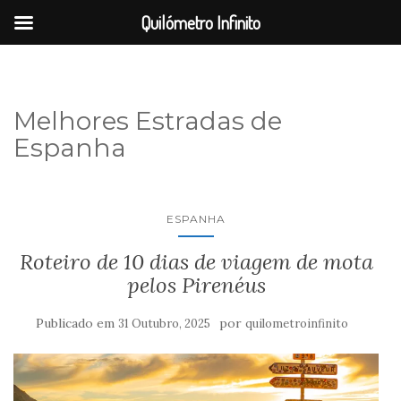
Quilómetro Infinito
Melhores Estradas de
Espanha
ESPANHA
Roteiro de 10 dias de viagem de mota
pelos Pirenéus
Publicado em
por
31 Outubro, 2025
quilometroinfinito