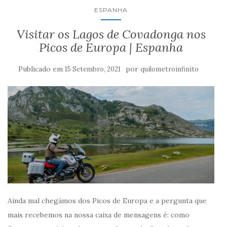
ESPANHA
Visitar os Lagos de Covadonga nos
Picos de Europa | Espanha
Publicado em
por
15 Setembro, 2021
quilometroinfinito
Ainda mal chegámos dos Picos de Europa e a pergunta que
mais recebemos na nossa caixa de mensagens é: como