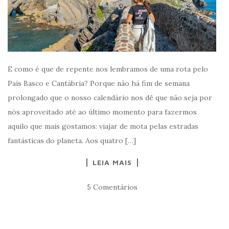
E como é que de repente nos lembramos de uma rota pelo
País Basco e Cantábria? Porque não há fim de semana
prolongado que o nosso calendário nos dê que não seja por
nós aproveitado até ao último momento para fazermos
aquilo que mais gostamos: viajar de mota pelas estradas
fantásticas do planeta. Aos quatro […]
LEIA MAIS
5 Comentários