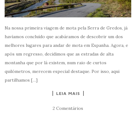
Na nossa primeira viagem de mota pela Serra de Gredos, já
havíamos concluído que acabáramos de descobrir um dos
melhores lugares para andar de mota em Espanha. Agora, e
após um regresso, decidimos que as estradas de alta
montanha que por lá existem, num raio de curtos
quilómetros, merecem especial destaque. Por isso, aqui
partilhamos […]
LEIA MAIS
2 Comentários