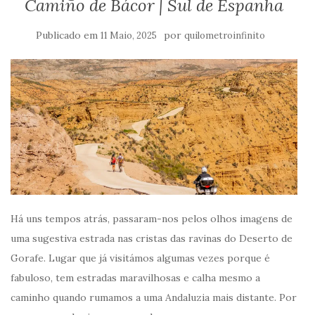
Camiño de Bácor | Sul de Espanha
Publicado em
por
11 Maio, 2025
quilometroinfinito
Há uns tempos atrás, passaram-nos pelos olhos imagens de
uma sugestiva estrada nas cristas das ravinas do Deserto de
Gorafe. Lugar que já visitámos algumas vezes porque é
fabuloso, tem estradas maravilhosas e calha mesmo a
caminho quando rumamos a uma Andaluzia mais distante. Por