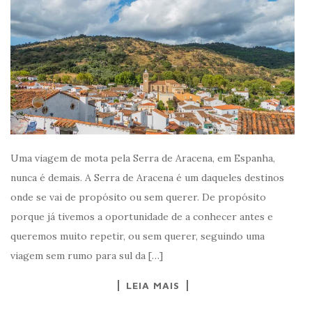
Uma viagem de mota pela Serra de Aracena, em Espanha,
nunca é demais. A Serra de Aracena é um daqueles destinos
onde se vai de propósito ou sem querer. De propósito
porque já tivemos a oportunidade de a conhecer antes e
queremos muito repetir, ou sem querer, seguindo uma
viagem sem rumo para sul da […]
LEIA MAIS