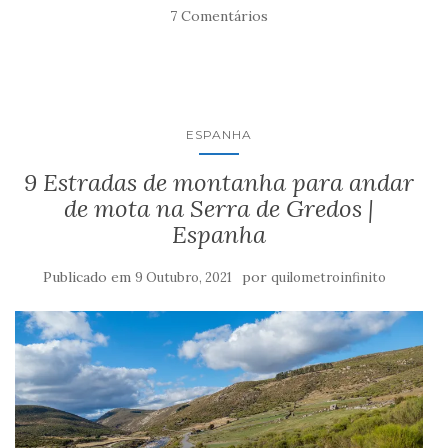
7 Comentários
ESPANHA
9 Estradas de montanha para andar
de mota na Serra de Gredos |
Espanha
Publicado em
por
9 Outubro, 2021
quilometroinfinito