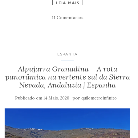
LEIA MAIS
11 Comentários
ESPANHA
Alpujarra Granadina – A rota
panorâmica na vertente sul da Sierra
Nevada, Andaluzia | Espanha
Publicado em
por
14 Maio, 2020
quilometroinfinito