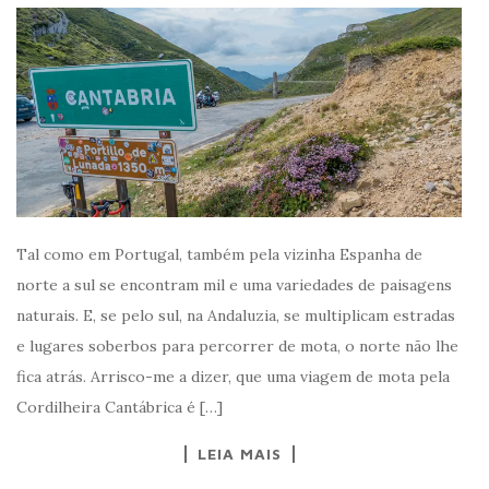
Tal como em Portugal, também pela vizinha Espanha de
norte a sul se encontram mil e uma variedades de paisagens
naturais. E, se pelo sul, na Andaluzia, se multiplicam estradas
e lugares soberbos para percorrer de mota, o norte não lhe
fica atrás. Arrisco-me a dizer, que uma viagem de mota pela
Cordilheira Cantábrica é […]
LEIA MAIS