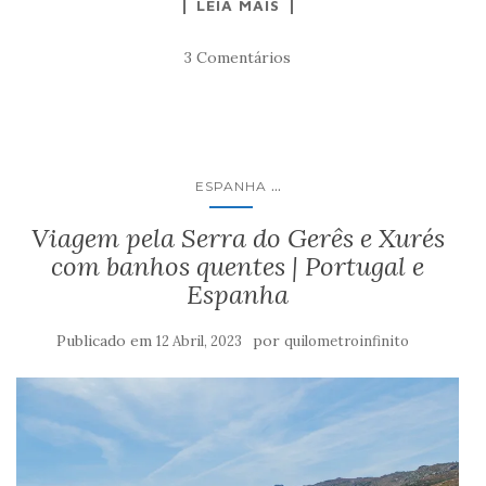
LEIA MAIS
3 Comentários
...
ESPANHA
Viagem pela Serra do Gerês e Xurés
com banhos quentes | Portugal e
Espanha
Publicado em
por
12 Abril, 2023
quilometroinfinito