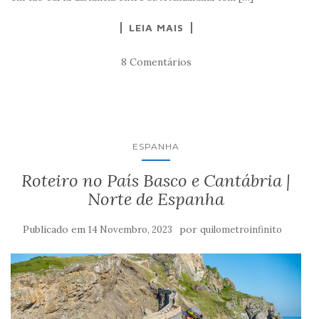
LEIA MAIS
8 Comentários
ESPANHA
Roteiro no País Basco e Cantábria |
Norte de Espanha
Publicado em
por
14 Novembro, 2023
quilometroinfinito