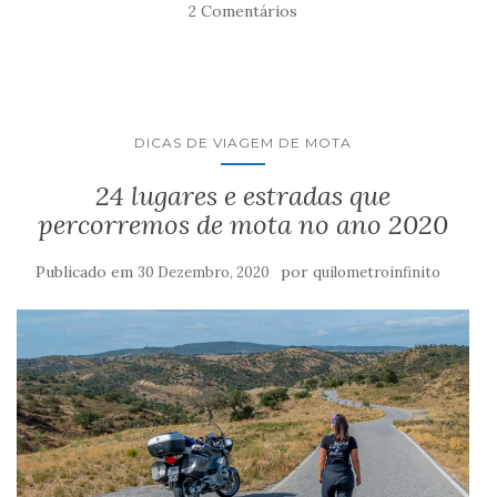
2 Comentários
DICAS DE VIAGEM DE MOTA
24 lugares e estradas que
percorremos de mota no ano 2020
Publicado em
por
30 Dezembro, 2020
quilometroinfinito