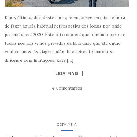
E nos últimos dias deste ano, que em breve termina, é hora
de fazer aquela habitual retrospetiva dos locais por onde
passámos em 2020. Este foi o ano em que o mundo parou e
todos nós nos vimos privados da liberdade que até então
conhecíamos. As viagens além fronteiras tornaram-se
difíceis e com limitações. Este […]
LEIA MAIS
4 Comentários
ESPANHA