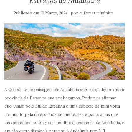
Estradas da Andaluzia
Publicado em
por
10 Março, 2024
quilometroinfinito
A variedade de paisagens da Andaluzia supera qualquer outra
província de Espanha que conheçamos. Podemos afirmar
que, viajar pelo Sul de Espanha é uma espécie de mini volta
ao mundo pela diversidade de ambientes e panoramas que
encontramos ao longo das melhores estradas da Andaluzia, e
em tão curta distância entre si. A Andaluzia tem […]