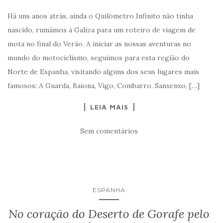
Há uns anos atrás, ainda o Quilómetro Infinito não tinha
nascido, rumámos à Galiza para um roteiro de viagem de
mota no final do Verão. A iniciar as nossas aventuras no
mundo do motociclismo, seguimos para esta região do
Norte de Espanha, visitando alguns dos seus lugares mais
famosos: A Guarda, Baiona, Vigo, Combarro, Sanxenxo, […]
LEIA MAIS
Sem comentários
ESPANHA
No coração do Deserto de Gorafe pelo