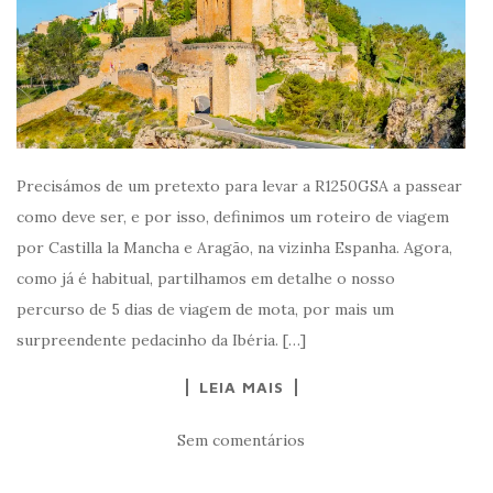
Precisámos de um pretexto para levar a R1250GSA a passear
como deve ser, e por isso, definimos um roteiro de viagem
por Castilla la Mancha e Aragão, na vizinha Espanha. Agora,
como já é habitual, partilhamos em detalhe o nosso
percurso de 5 dias de viagem de mota, por mais um
surpreendente pedacinho da Ibéria. […]
LEIA MAIS
Sem comentários