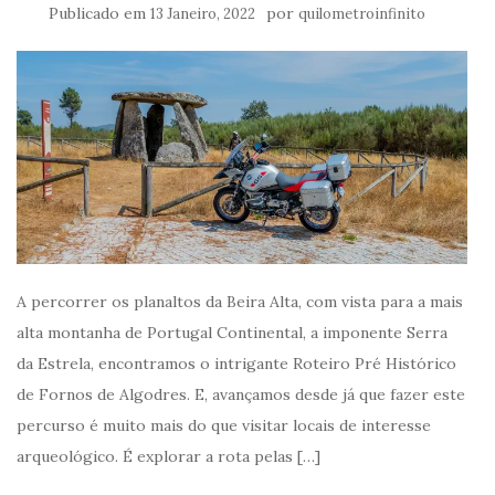
Publicado em
por
13 Janeiro, 2022
quilometroinfinito
A percorrer os planaltos da Beira Alta, com vista para a mais
alta montanha de Portugal Continental, a imponente Serra
da Estrela, encontramos o intrigante Roteiro Pré Histórico
de Fornos de Algodres. E, avançamos desde já que fazer este
percurso é muito mais do que visitar locais de interesse
arqueológico. É explorar a rota pelas […]