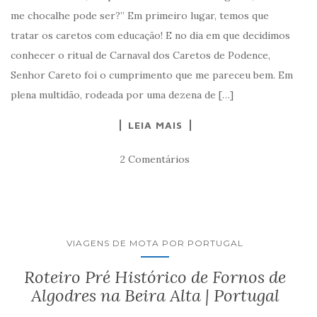
me chocalhe pode ser?” Em primeiro lugar, temos que
tratar os caretos com educação! E no dia em que decidimos
conhecer o ritual de Carnaval dos Caretos de Podence,
Senhor Careto foi o cumprimento que me pareceu bem. Em
plena multidão, rodeada por uma dezena de […]
LEIA MAIS
2 Comentários
VIAGENS DE MOTA POR PORTUGAL
Roteiro Pré Histórico de Fornos de
Algodres na Beira Alta | Portugal