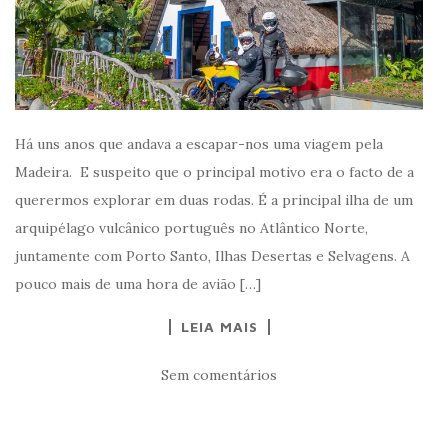
Há uns anos que andava a escapar-nos uma viagem pela
Madeira. E suspeito que o principal motivo era o facto de a
querermos explorar em duas rodas. É a principal ilha de um
arquipélago vulcânico português no Atlântico Norte,
juntamente com Porto Santo, Ilhas Desertas e Selvagens. A
pouco mais de uma hora de avião […]
LEIA MAIS
Sem comentários