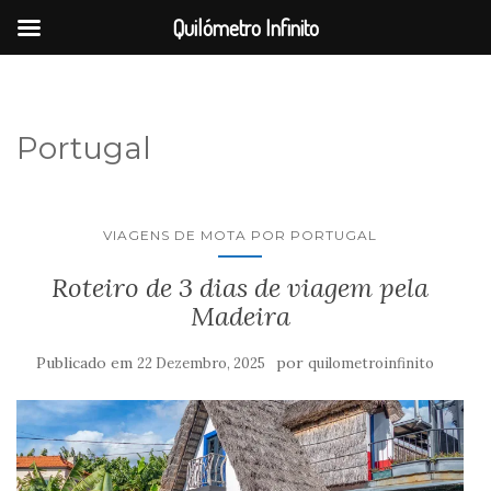
Quilómetro Infinito
Portugal
VIAGENS DE MOTA POR PORTUGAL
Roteiro de 3 dias de viagem pela
Madeira
Publicado em
por
22 Dezembro, 2025
quilometroinfinito