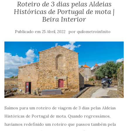
Roteiro de 3 dias pelas Aldeias
Históricas de Portugal de mota |
Beira Interior
Publicado em
por
25 Abril, 2022
quilometroinfinito
Saímos para um roteiro de viagem de 3 dias pelas Aldeias
Históricas de Portugal de mota. Quando regressámos,
havíamos redefinido um roteiro que passou também pela