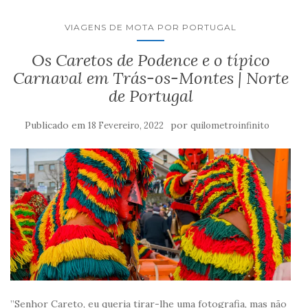
VIAGENS DE MOTA POR PORTUGAL
Os Caretos de Podence e o típico
Carnaval em Trás-os-Montes | Norte
de Portugal
Publicado em
por
18 Fevereiro, 2022
quilometroinfinito
”Senhor Careto, eu queria tirar-lhe uma fotografia, mas não