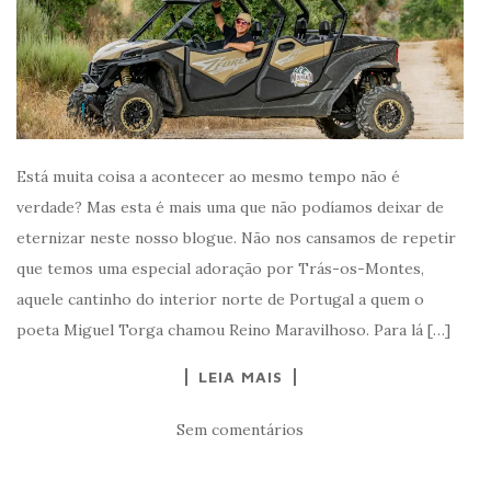
Está muita coisa a acontecer ao mesmo tempo não é
verdade? Mas esta é mais uma que não podíamos deixar de
eternizar neste nosso blogue. Não nos cansamos de repetir
que temos uma especial adoração por Trás-os-Montes,
aquele cantinho do interior norte de Portugal a quem o
poeta Miguel Torga chamou Reino Maravilhoso. Para lá […]
LEIA MAIS
Sem comentários