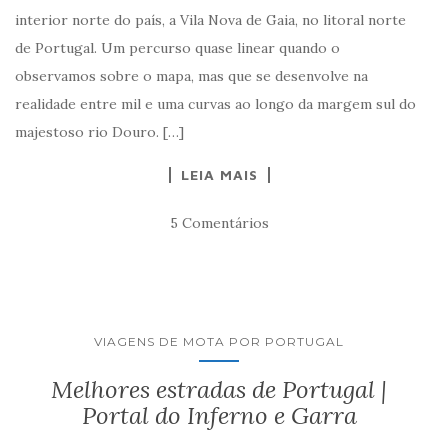
interior norte do país, a Vila Nova de Gaia, no litoral norte
de Portugal. Um percurso quase linear quando o
observamos sobre o mapa, mas que se desenvolve na
realidade entre mil e uma curvas ao longo da margem sul do
majestoso rio Douro. […]
LEIA MAIS
5 Comentários
VIAGENS DE MOTA POR PORTUGAL
Melhores estradas de Portugal |
Portal do Inferno e Garra