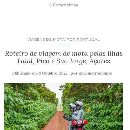
9 Comentários
VIAGENS DE MOTA POR PORTUGAL
Roteiro de viagem de mota pelas Ilhas
Faial, Pico e São Jorge, Açores
Publicado em
por
9 Outubro, 2022
quilometroinfinito