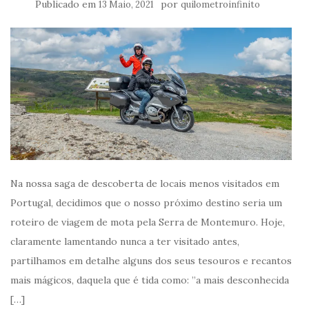
Publicado em
por
13 Maio, 2021
quilometroinfinito
Na nossa saga de descoberta de locais menos visitados em
Portugal, decidimos que o nosso próximo destino seria um
roteiro de viagem de mota pela Serra de Montemuro. Hoje,
claramente lamentando nunca a ter visitado antes,
partilhamos em detalhe alguns dos seus tesouros e recantos
mais mágicos, daquela que é tida como: ”a mais desconhecida
[…]