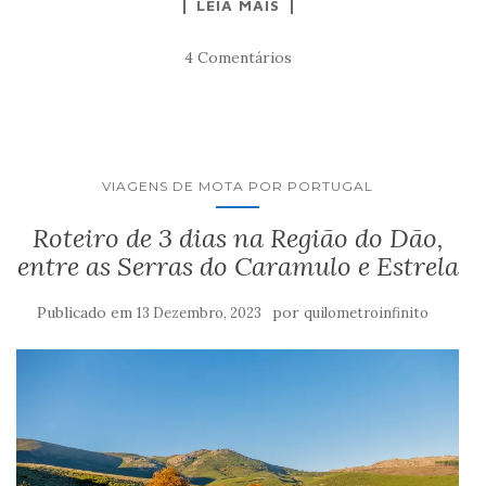
LEIA MAIS
4 Comentários
VIAGENS DE MOTA POR PORTUGAL
Roteiro de 3 dias na Região do Dão,
entre as Serras do Caramulo e Estrela
Publicado em
por
13 Dezembro, 2023
quilometroinfinito