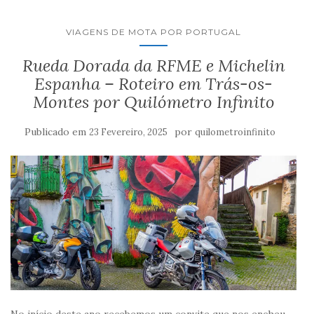
VIAGENS DE MOTA POR PORTUGAL
Rueda Dorada da RFME e Michelin
Espanha – Roteiro em Trás-os-
Montes por Quilómetro Infinito
Publicado em
por
23 Fevereiro, 2025
quilometroinfinito