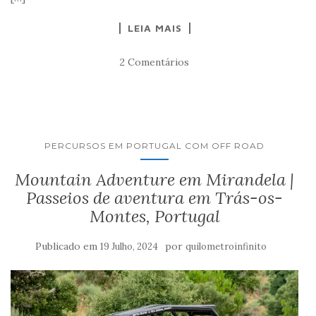
LEIA MAIS
2 Comentários
PERCURSOS EM PORTUGAL COM OFF ROAD
Mountain Adventure em Mirandela |
Passeios de aventura em Trás-os-
Montes, Portugal
Publicado em
por
19 Julho, 2024
quilometroinfinito