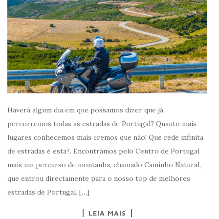
Haverá algum dia em que possamos dizer que já
percorremos todas as estradas de Portugal? Quanto mais
lugares conhecemos mais cremos que não! Que rede infinita
de estradas é esta?. Encontrámos pelo Centro de Portugal
mais um percurso de montanha, chamado Caminho Natural,
que entrou directamente para o nosso top de melhores
estradas de Portugal. […]
LEIA MAIS