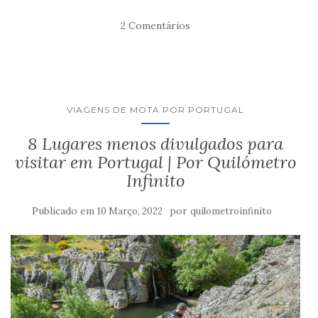
2 Comentários
VIAGENS DE MOTA POR PORTUGAL
8 Lugares menos divulgados para
visitar em Portugal | Por Quilómetro
Infinito
Publicado em
por
10 Março, 2022
quilometroinfinito