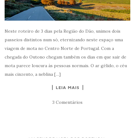
Neste roteiro de 3 dias pela Região do Dão, unimos dois
passeios distintos num só, eternizando neste espaço uma
viagem de mota no Centro Norte de Portugal. Com a
chegada do Outono chegam também os dias em que sair de
mota parece loucura às pessoas normais. O ar gélido, o céu
mais cinzento, a neblina […]
LEIA MAIS
3 Comentários