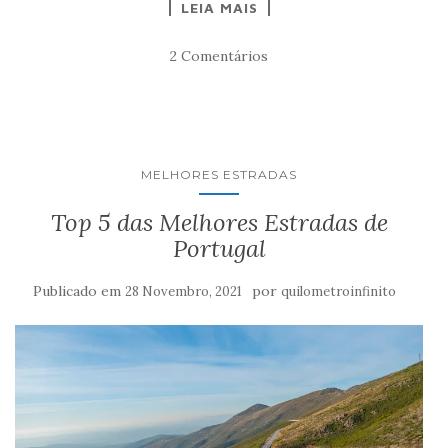
LEIA MAIS
2 Comentários
MELHORES ESTRADAS
Top 5 das Melhores Estradas de
Portugal
Publicado em
por
28 Novembro, 2021
quilometroinfinito