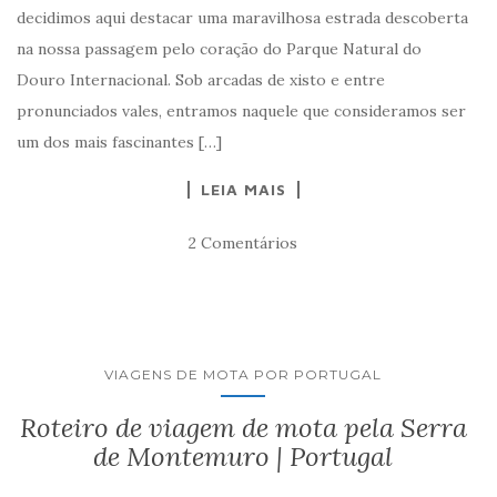
decidimos aqui destacar uma maravilhosa estrada descoberta
na nossa passagem pelo coração do Parque Natural do
Douro Internacional. Sob arcadas de xisto e entre
pronunciados vales, entramos naquele que consideramos ser
um dos mais fascinantes […]
LEIA MAIS
2 Comentários
VIAGENS DE MOTA POR PORTUGAL
Roteiro de viagem de mota pela Serra
de Montemuro | Portugal