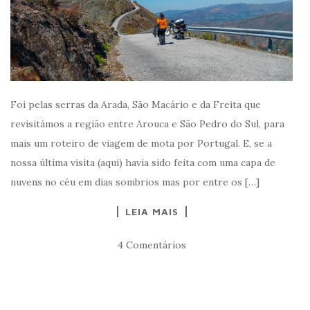
Foi pelas serras da Arada, São Macário e da Freita que
revisitámos a região entre Arouca e São Pedro do Sul, para
mais um roteiro de viagem de mota por Portugal. E, se a
nossa última visita (aqui) havia sido feita com uma capa de
nuvens no céu em dias sombrios mas por entre os […]
LEIA MAIS
4 Comentários