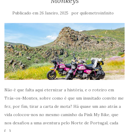
Monkeys
Publicado em
por
26 Janeiro, 2025
quilometroinfinito
Não é que falta aqui eternizar a história, e o roteiro em
Trás-os-Montes, sobre como é que um inusitado convite me
fez, por fim, tirar a carta de mota? Há quase um ano atrás a
vida colocou-nos no mesmo caminho da Pink My Bike, que
nos desafiou a uma aventura pelo Norte de Portugal, cada
[…]