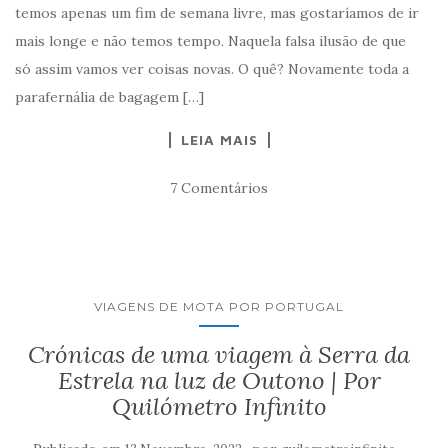
temos apenas um fim de semana livre, mas gostaríamos de ir
mais longe e não temos tempo. Naquela falsa ilusão de que
só assim vamos ver coisas novas. O quê? Novamente toda a
parafernália de bagagem […]
LEIA MAIS
7 Comentários
VIAGENS DE MOTA POR PORTUGAL
Crónicas de uma viagem à Serra da
Estrela na luz de Outono | Por
Quilómetro Infinito