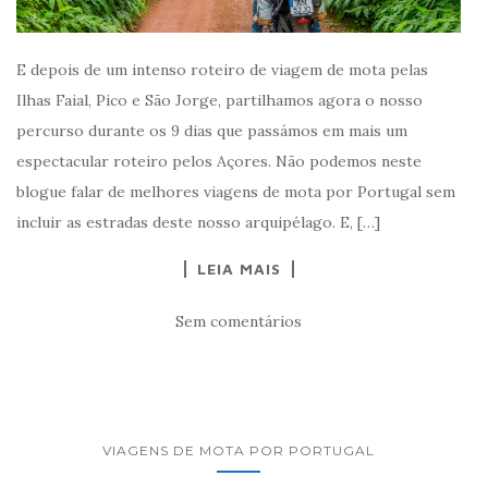
E depois de um intenso roteiro de viagem de mota pelas
Ilhas Faial, Pico e São Jorge, partilhamos agora o nosso
percurso durante os 9 dias que passámos em mais um
espectacular roteiro pelos Açores. Não podemos neste
blogue falar de melhores viagens de mota por Portugal sem
incluir as estradas deste nosso arquipélago. E, […]
LEIA MAIS
Sem comentários
VIAGENS DE MOTA POR PORTUGAL