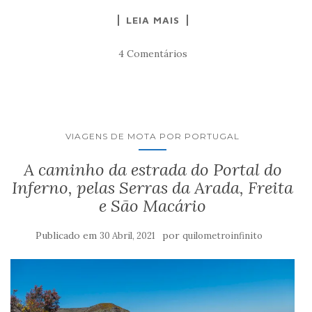
LEIA MAIS
4 Comentários
VIAGENS DE MOTA POR PORTUGAL
A caminho da estrada do Portal do
Inferno, pelas Serras da Arada, Freita
e São Macário
Publicado em
por
30 Abril, 2021
quilometroinfinito