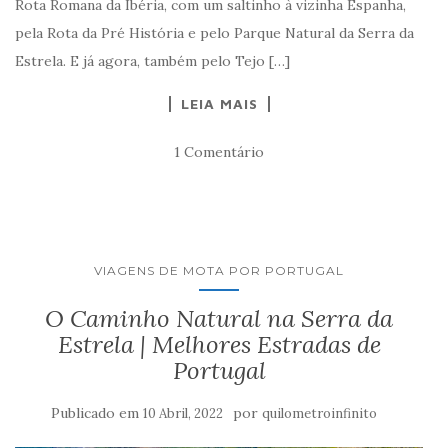
Rota Romana da Ibéria, com um saltinho à vizinha Espanha,
pela Rota da Pré História e pelo Parque Natural da Serra da
Estrela. E já agora, também pelo Tejo […]
LEIA MAIS
1 Comentário
VIAGENS DE MOTA POR PORTUGAL
O Caminho Natural na Serra da
Estrela | Melhores Estradas de
Portugal
Publicado em
por
10 Abril, 2022
quilometroinfinito