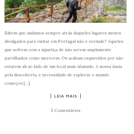
Sabem que andamos sempre atrás daqueles lugares menos
divulgados para visitar em Portugal não é verdade? Aqueles
que sofrem com a injustiça de não serem amplamente
partilhados como merecem. Ou acabam esquecidos por não
estarem ali ao lado de um local mais afamado. A nossa ânsia
pela descoberta, e necessidade de explorar o mundo
começou […]
LEIA MAIS
5 Comentários