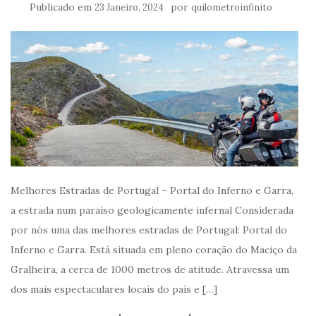
Publicado em
por
23 Janeiro, 2024
quilometroinfinito
Melhores Estradas de Portugal – Portal do Inferno e Garra,
a estrada num paraíso geologicamente infernal Considerada
por nós uma das melhores estradas de Portugal: Portal do
Inferno e Garra. Está situada em pleno coração do Maciço da
Gralheira, a cerca de 1000 metros de atitude. Atravessa um
dos mais espectaculares locais do país e […]