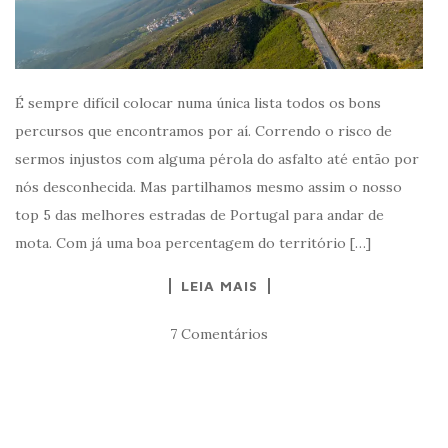
É sempre difícil colocar numa única lista todos os bons
percursos que encontramos por aí. Correndo o risco de
sermos injustos com alguma pérola do asfalto até então por
nós desconhecida. Mas partilhamos mesmo assim o nosso
top 5 das melhores estradas de Portugal para andar de
mota. Com já uma boa percentagem do território […]
LEIA MAIS
7 Comentários