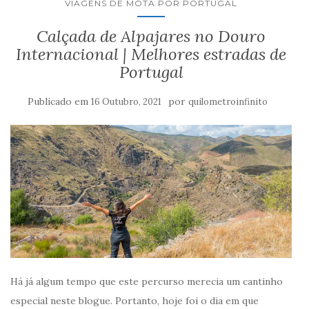
VIAGENS DE MOTA POR PORTUGAL
Calçada de Alpajares no Douro
Internacional | Melhores estradas de
Portugal
Publicado em
por
16 Outubro, 2021
quilometroinfinito
Há já algum tempo que este percurso merecia um cantinho
especial neste blogue. Portanto, hoje foi o dia em que