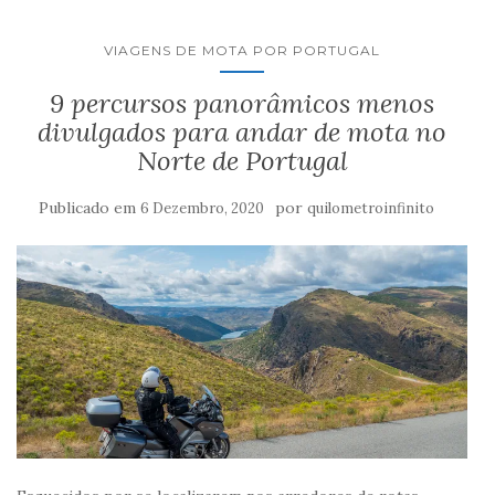
VIAGENS DE MOTA POR PORTUGAL
9 percursos panorâmicos menos
divulgados para andar de mota no
Norte de Portugal
Publicado em
por
6 Dezembro, 2020
quilometroinfinito