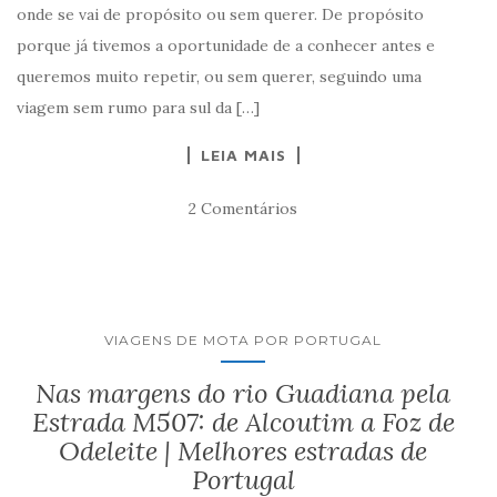
onde se vai de propósito ou sem querer. De propósito
porque já tivemos a oportunidade de a conhecer antes e
queremos muito repetir, ou sem querer, seguindo uma
viagem sem rumo para sul da […]
LEIA MAIS
2 Comentários
VIAGENS DE MOTA POR PORTUGAL
Nas margens do rio Guadiana pela
Estrada M507: de Alcoutim a Foz de
Odeleite | Melhores estradas de
Portugal