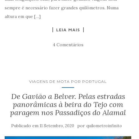
sempre é necessário fazer grandes quilómetros. Numa
altura em que […]
LEIA MAIS
4 Comentários
VIAGENS DE MOTA POR PORTUGAL
De Gavião a Belver. Pelas estradas
panorâmicas à beira do Tejo com
paragem nos Passadiços do Alamal
Publicado em
por
11 Setembro, 2020
quilometroinfinito