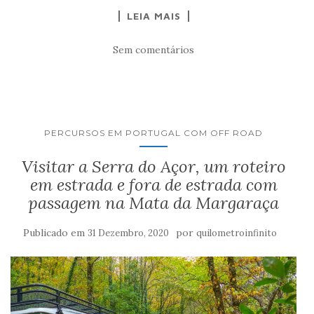
LEIA MAIS
Sem comentários
PERCURSOS EM PORTUGAL COM OFF ROAD
Visitar a Serra do Açor, um roteiro
em estrada e fora de estrada com
passagem na Mata da Margaraça
Publicado em
por
31 Dezembro, 2020
quilometroinfinito