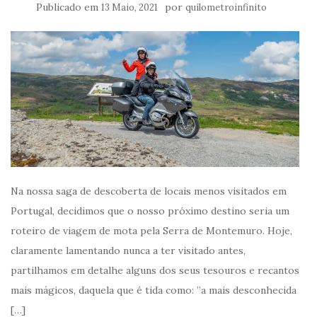
Publicado em
por
13 Maio, 2021
quilometroinfinito
Na nossa saga de descoberta de locais menos visitados em
Portugal, decidimos que o nosso próximo destino seria um
roteiro de viagem de mota pela Serra de Montemuro. Hoje,
claramente lamentando nunca a ter visitado antes,
partilhamos em detalhe alguns dos seus tesouros e recantos
mais mágicos, daquela que é tida como: ”a mais desconhecida
[…]