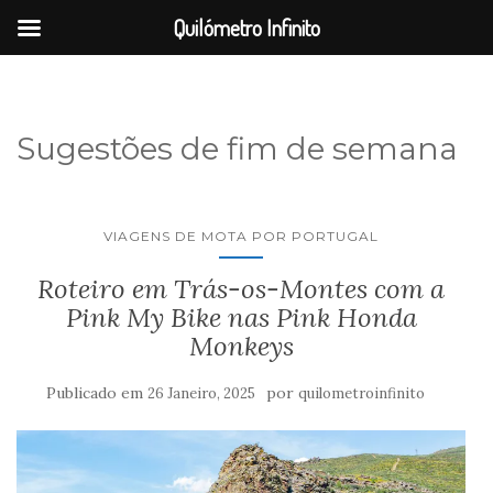
Quilómetro Infinito
Sugestões de fim de semana
VIAGENS DE MOTA POR PORTUGAL
Roteiro em Trás-os-Montes com a
Pink My Bike nas Pink Honda
Monkeys
Publicado em
por
26 Janeiro, 2025
quilometroinfinito