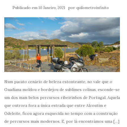
Publicado em
por
10 Janeiro, 2021
quilometroinfinito
Num pacato cenário de beleza estonteante, no vale que o
Guadiana moldou e bordejou de sublimes colinas, esconde-se
um dos mais belos percursos ribeirinhos de Portugal. Aquela
que outrora fora a única estrada que entre Alcoutim e
Odeleite, ficou agora esquecida no tempo com a construção
de percursos mais modernos. E, por lá encontrámos uma […]