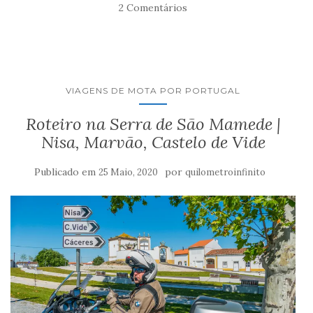
2 Comentários
VIAGENS DE MOTA POR PORTUGAL
Roteiro na Serra de São Mamede |
Nisa, Marvão, Castelo de Vide
Publicado em
por
25 Maio, 2020
quilometroinfinito