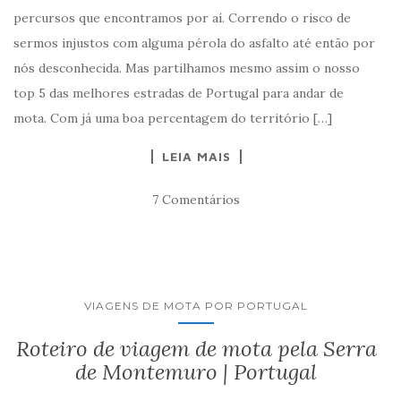
percursos que encontramos por aí. Correndo o risco de
sermos injustos com alguma pérola do asfalto até então por
nós desconhecida. Mas partilhamos mesmo assim o nosso
top 5 das melhores estradas de Portugal para andar de
mota. Com já uma boa percentagem do território […]
LEIA MAIS
7 Comentários
VIAGENS DE MOTA POR PORTUGAL
Roteiro de viagem de mota pela Serra
de Montemuro | Portugal