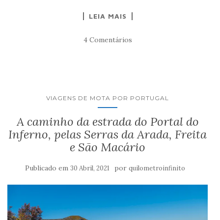
LEIA MAIS
4 Comentários
VIAGENS DE MOTA POR PORTUGAL
A caminho da estrada do Portal do
Inferno, pelas Serras da Arada, Freita
e São Macário
Publicado em
por
30 Abril, 2021
quilometroinfinito