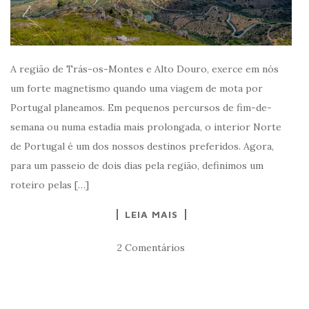
A região de Trás-os-Montes e Alto Douro, exerce em nós
um forte magnetismo quando uma viagem de mota por
Portugal planeamos. Em pequenos percursos de fim-de-
semana ou numa estadia mais prolongada, o interior Norte
de Portugal é um dos nossos destinos preferidos. Agora,
para um passeio de dois dias pela região, definimos um
roteiro pelas […]
LEIA MAIS
2 Comentários