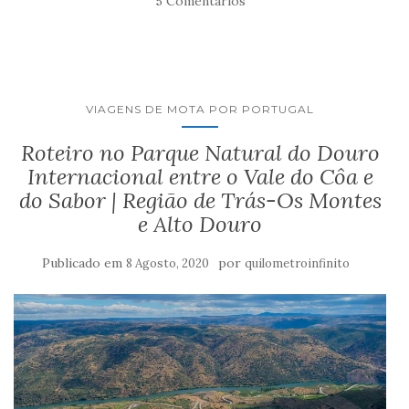
5 Comentários
VIAGENS DE MOTA POR PORTUGAL
Roteiro no Parque Natural do Douro
Internacional entre o Vale do Côa e
do Sabor | Região de Trás-Os Montes
e Alto Douro
Publicado em
por
8 Agosto, 2020
quilometroinfinito