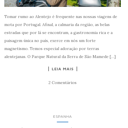
Tomar rumo ao Alentejo é frequente nas nossas viagens de
mota por Portugal. Afinal, a calmaria da região, as belas
estradas que por lá se encontram, a gastronomia rica e a
paisagem única no país, exerce em nós um forte
magnetismo. Temos especial adoração por terras
alentejanas. O Parque Natural da Serra de São Mamede […]
LEIA MAIS
2 Comentários
ESPANHA