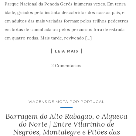
Parque Nacional da Peneda Gerês inúmeras vezes. Em tenra
idade, guiados pelo instinto descobridor dos nossos pais, e
em adultos das mais variadas formas: pelos trilhos pedestres
em botas de caminhada ou pelos percursos fora de estrada
em quatro rodas. Mais tarde, revivendo […]
LEIA MAIS
2 Comentários
VIAGENS DE MOTA POR PORTUGAL
Barragem do Alto Rabagão, o Alqueva
do Norte | Entre Vilarinho de
Negrões, Montalegre e Pitões das