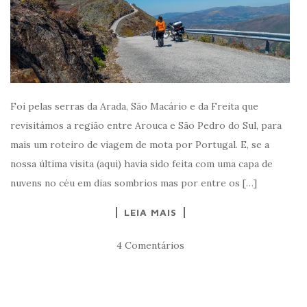
Foi pelas serras da Arada, São Macário e da Freita que
revisitámos a região entre Arouca e São Pedro do Sul, para
mais um roteiro de viagem de mota por Portugal. E, se a
nossa última visita (aqui) havia sido feita com uma capa de
nuvens no céu em dias sombrios mas por entre os […]
LEIA MAIS
4 Comentários