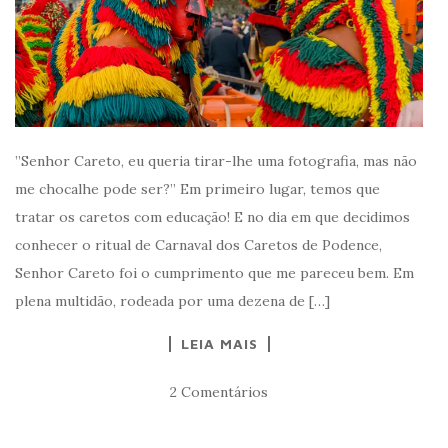
”Senhor Careto, eu queria tirar-lhe uma fotografia, mas não
me chocalhe pode ser?” Em primeiro lugar, temos que
tratar os caretos com educação! E no dia em que decidimos
conhecer o ritual de Carnaval dos Caretos de Podence,
Senhor Careto foi o cumprimento que me pareceu bem. Em
plena multidão, rodeada por uma dezena de […]
LEIA MAIS
2 Comentários