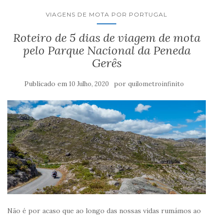
VIAGENS DE MOTA POR PORTUGAL
Roteiro de 5 dias de viagem de mota
pelo Parque Nacional da Peneda
Gerês
Publicado em
por
10 Julho, 2020
quilometroinfinito
Não é por acaso que ao longo das nossas vidas rumámos ao