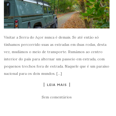
Visitar a Serra do Açor nunca é demais. Se até então só
tínhamos percorrido suas as estradas em duas rodas, desta
vez, mudámos o meio de transporte. Rumámos ao centro
interior do país para alternar um passeio em estrada, com
pequenos trechos fora de estrada. Naquele que é um paraíso
nacional para os dois mundos. […]
LEIA MAIS
Sem comentários