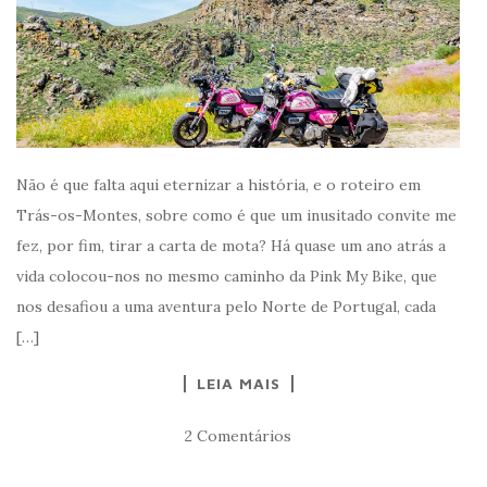
Não é que falta aqui eternizar a história, e o roteiro em
Trás-os-Montes, sobre como é que um inusitado convite me
fez, por fim, tirar a carta de mota? Há quase um ano atrás a
vida colocou-nos no mesmo caminho da Pink My Bike, que
nos desafiou a uma aventura pelo Norte de Portugal, cada
[…]
LEIA MAIS
2 Comentários