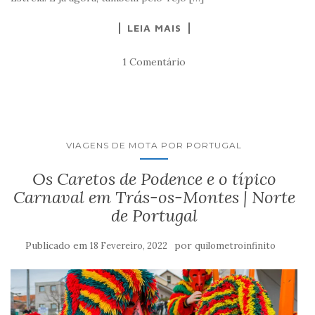
LEIA MAIS
1 Comentário
VIAGENS DE MOTA POR PORTUGAL
Os Caretos de Podence e o típico
Carnaval em Trás-os-Montes | Norte
de Portugal
Publicado em
por
18 Fevereiro, 2022
quilometroinfinito