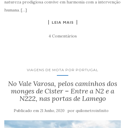
natureza prodigiosa convive em harmonia com a intervenção
humana. […]
LEIA MAIS
4 Comentários
VIAGENS DE MOTA POR PORTUGAL
No Vale Varosa, pelos caminhos dos
monges de Cister – Entre a N2 e a
N222, nas portas de Lamego
Publicado em
por
21 Junho, 2020
quilometroinfinito