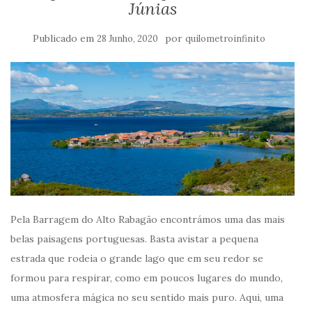
Júnias
Publicado em
por
28 Junho, 2020
quilometroinfinito
Pela Barragem do Alto Rabagão encontrámos uma das mais
belas paisagens portuguesas. Basta avistar a pequena
estrada que rodeia o grande lago que em seu redor se
formou para respirar, como em poucos lugares do mundo,
uma atmosfera mágica no seu sentido mais puro. Aqui, uma