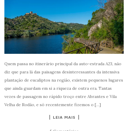
Quem passa no itinerário principal da auto-estrada A23, não
diz que para lá das paisagens desinteressantes da intensiva
plantação de eucaliptos na região, existem pequenos lugares
que ainda guardam em si a riqueza de outra era. Tantas
vezes de passagem no rápido troço entre Abrantes e Vila
Velha de Rodão, e só recentemente fizemos o […]
LEIA MAIS