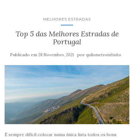
MELHORES ESTRADAS
Top 5 das Melhores Estradas de
Portugal
Publicado em
por
28 Novembro, 2021
quilometroinfinito
É sempre difícil colocar numa única lista todos os bons