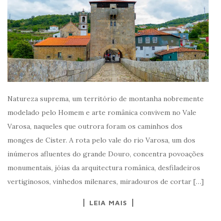
Natureza suprema, um território de montanha nobremente
modelado pelo Homem e arte românica convivem no Vale
Varosa, naqueles que outrora foram os caminhos dos
monges de Cister. A rota pelo vale do rio Varosa, um dos
inúmeros afluentes do grande Douro, concentra povoações
monumentais, jóias da arquitectura românica, desfiladeiros
vertiginosos, vinhedos milenares, miradouros de cortar […]
LEIA MAIS