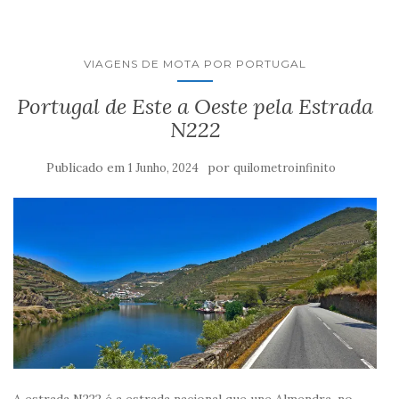
VIAGENS DE MOTA POR PORTUGAL
Portugal de Este a Oeste pela Estrada
N222
Publicado em
por
1 Junho, 2024
quilometroinfinito